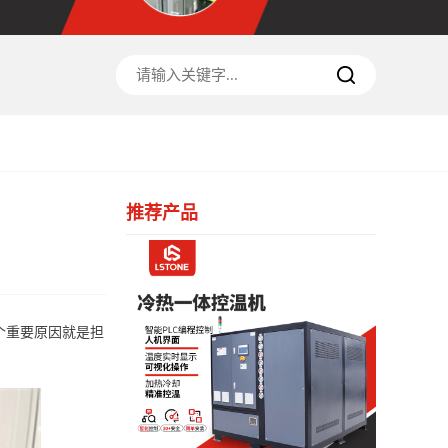
推荐产品
个重要原因就是担