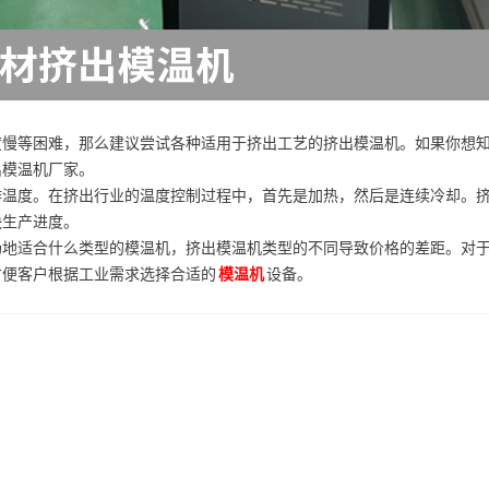
度慢等困难，那么建议尝试各种适用于挤出工艺的挤出模温机。如果你想
出模温机厂家。
作温度。在挤出行业的温度控制过程中，首先是加热，然后是连续冷却。
快生产进度。
场地适合什么类型的模温机，挤出模温机类型的不同导致价格的差距。对
方便客户根据工业需求选择合适的
模温机
设备。