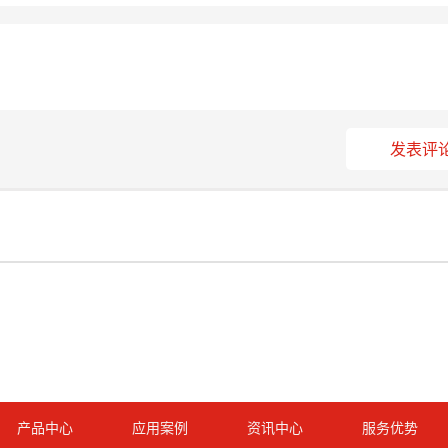
发表评
产品中心
应用案例
资讯中心
服务优势