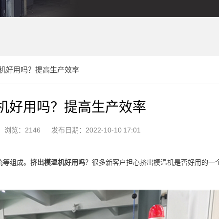
机好用吗？提高生产效率
机好用吗？提高生产效率
浏览：2146
发布日期：2022-10-10 17:01
统等组成。
挤出模温机好用吗
？很多新客户担心挤出模温机是否好用的一