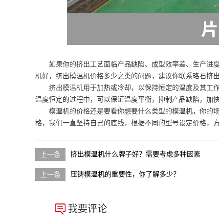
如果你的挤出工艺面临产品缺陷、成型效率差、生产进
机好，挤出模温机价格多少之类的问题，建议你联系珞石挤
挤出模温机用于加热或冷却，以保持恒定的温度及其工
温度恒定的过程中，可以保证温度平衡，抑制产品缺陷，加
模温机的价格还是要看你想要什么类型的模温机，你的
格，我们一直坚持自己的底线，根据不同的型号设定价格，
挤出模温机什么牌子好？需要考虑多种因素
压铸模温机的重要性，你了解多少？
我要评论