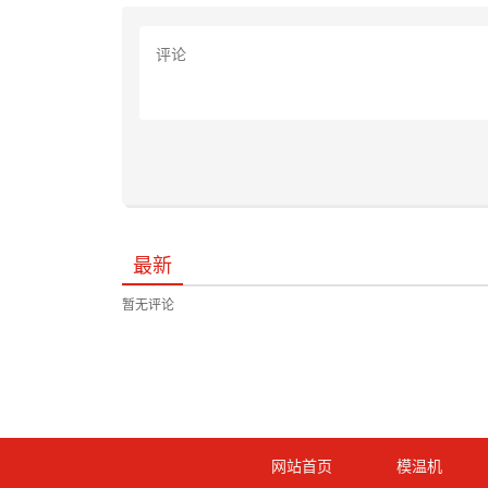
最新
暂无评论
网站首页
模温机