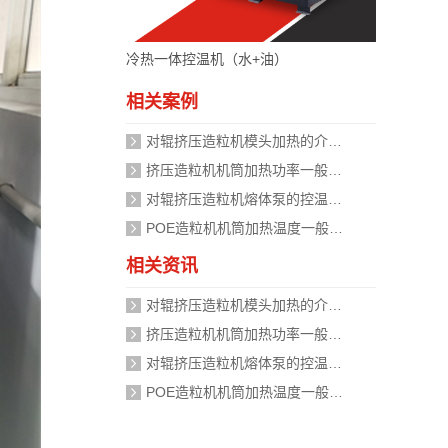
冷热一体控温机（水+油）
相关案例
对辊挤压造粒机模头加热的介质是什么？
挤压造粒机机筒加热功率一般需要多大？
对辊挤压造粒机熔体泵的控温精度如何校准？
POE造粒机机筒加热温度一般设定在多少度？
相关资讯
对辊挤压造粒机模头加热的介质是什么？
挤压造粒机机筒加热功率一般需要多大？
对辊挤压造粒机熔体泵的控温精度如何校准？
POE造粒机机筒加热温度一般设定在多少度？