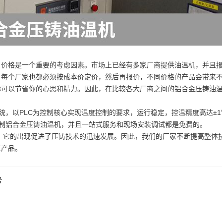
，价格是一个重要的考虑因素。市场上已经有多家厂商提供油温机，并且
。每个厂家也都必须按成本价定价，然后再报价，不同价格的产品会带来
你可以节省你的心思和精力。因此，在比较各大厂商之间的铝合金压铸油
统，以PLC为控制核心实现温度控制的要求，运行稳定，控温精度高达±
定制铝合金压铸油温机，并且一站式服务和现场安装调试都是免费的。
。它的出现促进了压铸技术的迅速发展。因此，我们的厂家不断提高整体
工产品。
势