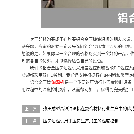
对于即将购买或正在购买铝合金压铸油温机的朋友来说
感兴趣，咨询的时候一定要先询问铝合金压铸油温机的价格
想说的是，如果你以一个合理的价格购买到一个好的产品，
知道各自的优劣，才能选择适合自己的设备。
我们的铝合金压铸油温机采用差温控制和智能PID温控系
冷却都采用双PID控制。我们还支持根据客户的材料和类型
铝合金压铸
油温机
是一个重要的压铸行业温度控制设备
用过程中的温度控制规律，从而帮助加工厂家得到完美的加
热压成型高温油温机在复合材料行业生产中的优
压铸油温机用于压铸生产加工的温度控制