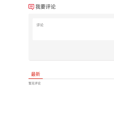
我要评论
最新
暂无评论