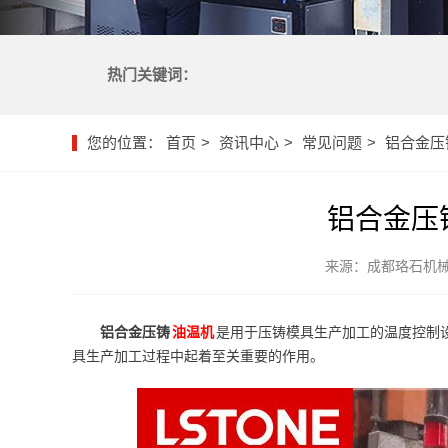
热门关键词：
您的位置：
首页
资讯中心
常见问题
铝合金压
铝合金压
来源：成都珞石机
铝合金压铸
油温机
是用于压铸模具生产加工的温度控制
具生产加工过程中起着至关重要的作用。