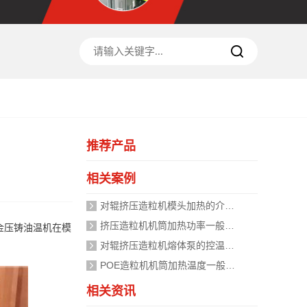
推荐产品
相关案例
对辊挤压造粒机模头加热的介质是什么？
挤压造粒机机筒加热功率一般需要多大？
金压铸油温机在模
对辊挤压造粒机熔体泵的控温精度如何校准？
POE造粒机机筒加热温度一般设定在多少度？
相关资讯