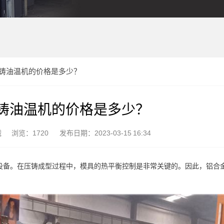
铸油温机的价格是多少？
铸油温机的价格是多少？
械
浏览：1720
发布日期：2023-03-15 16:34
设备。在压铸成型过程中，模具的热平衡控制是非常关键的。因此，铝合