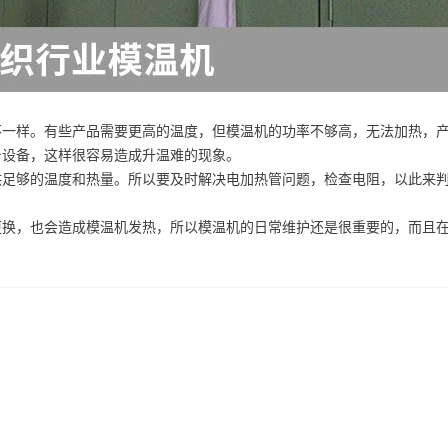
不一样。有些产品需要更高的温度，但模温机的功率不够高，无法加热，
台设备，这样很容易造成升温难的现象。
供足够的温度和热量。所以要及时解决电加热管问题，检查电阻，以此来
更换，也会造成模温机发热，所以模温机的日常维护还是很重要的，而且