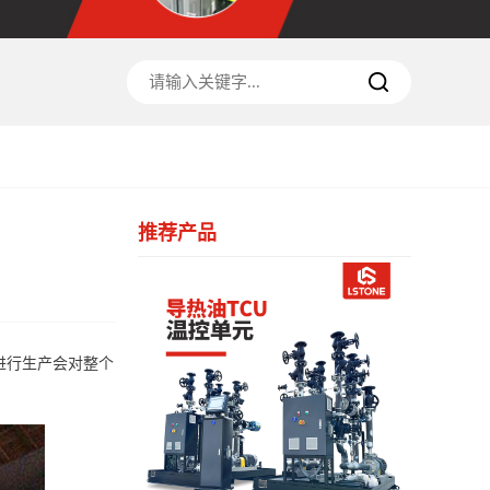
推荐产品
进行生产会对整个