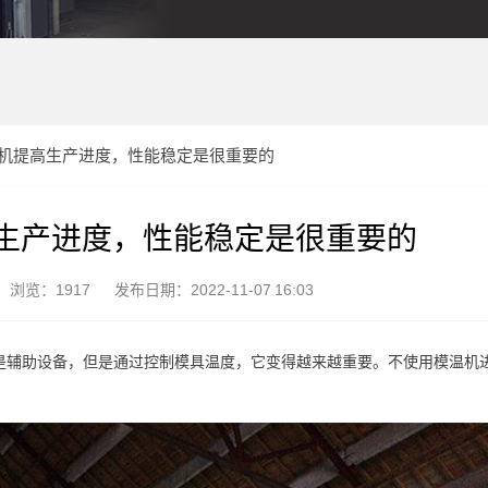
机提高生产进度，性能稳定是很重要的
生产进度，性能稳定是很重要的
浏览：1917
发布日期：2022-11-07 16:03
是辅助设备，但是通过控制模具温度，它变得越来越重要。不使用模温机