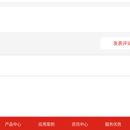
发表评
产品中心
应用案例
资讯中心
服务优势