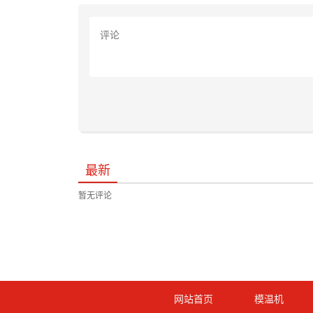
最新
暂无评论
网站首页
模温机