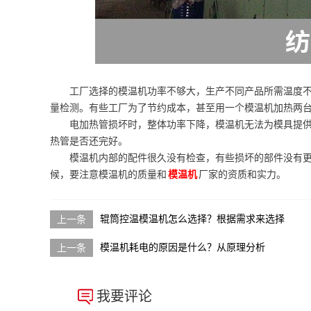
工厂选择的模温机功率不够大，生产不同产品所需温度
量检测。有些工厂为了节约成本，甚至用一个模温机加热两
电加热管损坏时，整体功率下降，模温机无法为模具提
热管是否还完好。
模温机内部的配件很久没有检查，有些损坏的部件没有
候，要注意模温机的质量和
模温机
厂家的资质和实力。
辊筒控温模温机怎么选择？根据需求来选择
模温机耗电的原因是什么？从原理分析
我要评论