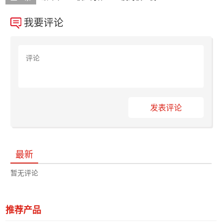
我要评论
发表评论
最新
暂无评论
推荐产品