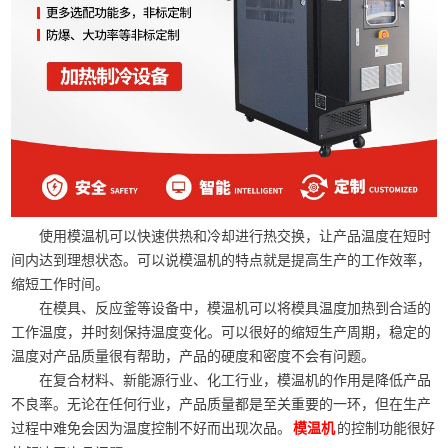
使用模温机可以快速供热和冷却进行热交换，让产品温度在短时
间内达到理想状态。可以说模温机的特点就是提高生产的工作效率，
缩短工作时间。
在模具、反应釜等设备中，模温机可以将模具温度加热到合适的
工作温度，并时刻保持温度变化。可以很好的缩短生产周期，稳定的
温度对产品质量很有帮助，产品的硬度和密度不会有问题。
在复合材料、新能源行业、化工行业，模温机的作用是降低产品
不良率。无论在任何行业，产品质量都是至关重要的一环，但在生产
过程中难免会因为温度控制不好而出现次品。
的控制功能很好
模温机