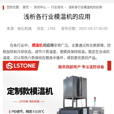
您的位置：
首页
资讯中心
行业资讯
浅析各行业模温机的应用
浅析各行业模温机的应用
来源：珞石机械
浏览：1765
发布日期：2022-09-27 00:00
在各行业中，
的应用
非常广泛。主要通过热交换原理，控
模温机
制加热和冷却状态。调节介质温度，使模具保持恒温。稳定在合适的
温度，可以导热介质保持在模具中循坏，得到更优质的产品。