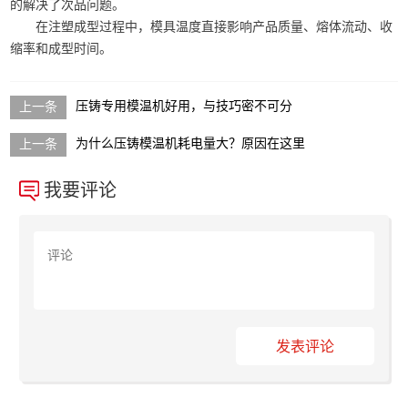
的解决了次品问题。
在注塑成型过程中，模具温度直接影响产品质量、熔体流动、收
缩率和成型时间。
压铸专用模温机好用，与技巧密不可分
为什么压铸模温机耗电量大？原因在这里
我要评论
发表评论