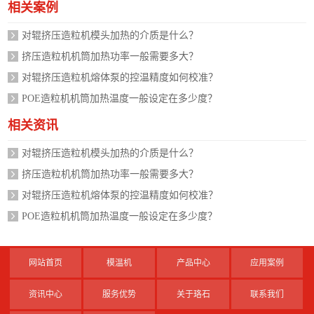
相关案例
对辊挤压造粒机模头加热的介质是什么？
挤压造粒机机筒加热功率一般需要多大？
对辊挤压造粒机熔体泵的控温精度如何校准？
POE造粒机机筒加热温度一般设定在多少度？
相关资讯
对辊挤压造粒机模头加热的介质是什么？
挤压造粒机机筒加热功率一般需要多大？
对辊挤压造粒机熔体泵的控温精度如何校准？
POE造粒机机筒加热温度一般设定在多少度？
网站首页
模温机
产品中心
应用案例
资讯中心
服务优势
关于珞石
联系我们