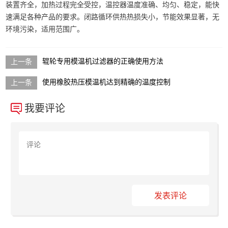
装置齐全，加热过程完全受控，温控器温度准确、均匀、稳定，能快
速满足各种产品的要求。闭路循环供热热损失小，节能效果显著，无
环境污染，适用范围广。
辊轮专用模温机过滤器的正确使用方法
使用橡胶热压模温机达到精确的温度控制
我要评论
发表评论