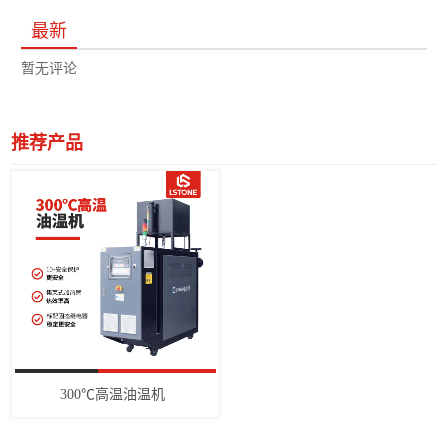
最新
暂无评论
推荐产品
300℃高温油温机