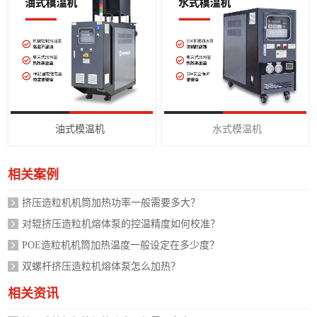
油式模温机
水式模温机
相关案例
挤压造粒机机筒加热功率一般需要多大？
对辊挤压造粒机熔体泵的控温精度如何校准？
POE造粒机机筒加热温度一般设定在多少度？
双螺杆挤压造粒机熔体泵怎么加热？
相关资讯