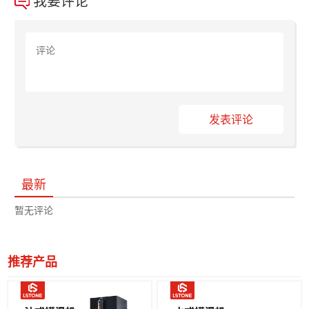
我要评论
发表评论
最新
暂无评论
推荐产品