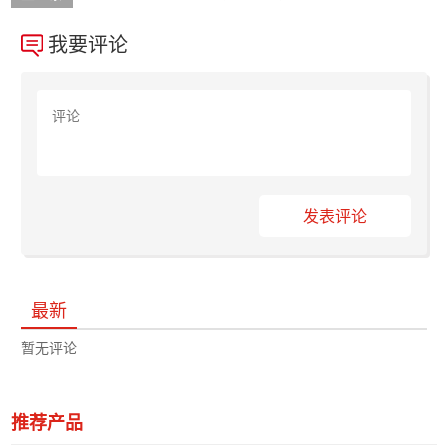
我要评论
发表评论
最新
暂无评论
推荐产品