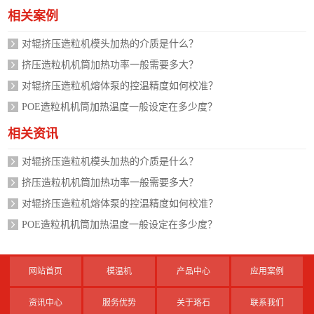
相关案例
对辊挤压造粒机模头加热的介质是什么？
挤压造粒机机筒加热功率一般需要多大？
对辊挤压造粒机熔体泵的控温精度如何校准？
POE造粒机机筒加热温度一般设定在多少度？
相关资讯
对辊挤压造粒机模头加热的介质是什么？
挤压造粒机机筒加热功率一般需要多大？
对辊挤压造粒机熔体泵的控温精度如何校准？
POE造粒机机筒加热温度一般设定在多少度？
网站首页
模温机
产品中心
应用案例
资讯中心
服务优势
关于珞石
联系我们