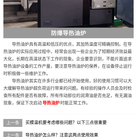
导热油炉具有高温和低压的优点，其加热温度可精确控制。在导
热油炉的实际应用过程中，经常会出现一些企业为了短期经济效益最
大化，长期在高温状态下工作的现象。企业要意识到，不能片面追求
导热油炉设备的工作产量，要注意导热油炉的保养，在设备停止运行
时积极做一些维护工作。
导热油炉其实在许多行业都已经开始使用，好的使用习惯可以大
大缓解导热油炉超负荷运行带来的问题。有经验的操作人员会及时检
查所有配件是否有故障，所有传动部位的润滑油是否充足，有无漏油
现象，保证下次启动
时能正常工作。
导热油炉
买模温机要考虑哪些问题？以下三点很重要
导热油炉怎么样？注意这两点使用效果