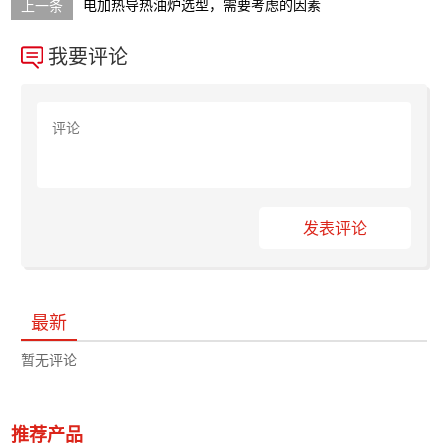
电加热导热油炉选型，需要考虑的因素
我要评论
发表评论
最新
暂无评论
推荐产品