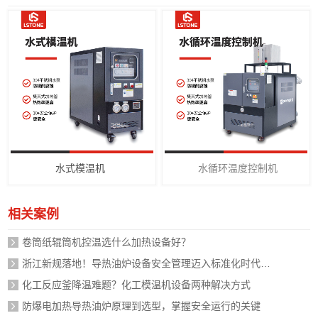
水式模温机
水循环温度控制机
相关案例
卷筒纸辊筒机控温选什么加热设备好？
浙江新规落地！导热油炉设备安全管理迈入标准化时代，企业如何应对？
化工反应釜降温难题？化工模温机设备两种解决方式
防爆电加热导热油炉原理到选型，掌握安全运行的关键