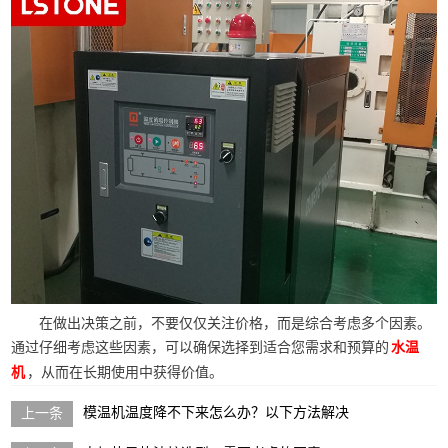
在做出决策之前，不要仅仅关注价格，而是综合考虑多个因素。
通过仔细考虑这些因素，可以确保选择到适合您需求和预算的
水温
，从而在长期使用中获得价值。
机
模温机温度降不下来怎么办？以下方法解决