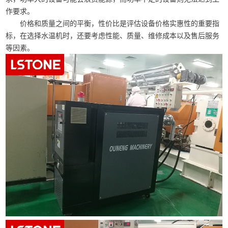
作要求。
价格和质量之间的平衡，性价比是评估设备价格实惠性的重要指
标，在选择水温机时，还要考虑性能、质量、维修成本以及售后服务
等因素。