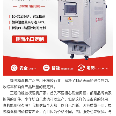
橡胶模温机广泛应用于橡胶行业。解决了制品表面的残余应力、
收缩率和确保产品质量的稳定性。
正规的橡胶模温机厂家，首先不要担心质量问题，都是品牌商家
提供的配件。小作坊自己家也可以生产，但是这样的设备真的好用，
真的能用很久吗？我相信每个人都可以自己判断。因为质量不同，橡
胶模温机的价格有差距，而且因为价格不同，售后服务也差很多。与