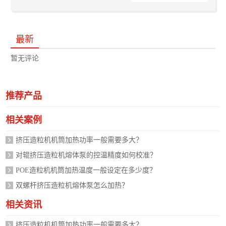
最新
暂无评论
推荐产品
相关案例
挤压造粒机机筒加热功率一般需要多大？
对辊挤压造粒机熔体泵的控温精度如何校准？
POE造粒机机筒加热温度一般设定在多少度？
双螺杆挤压造粒机熔体泵怎么加热？
相关资讯
挤压造粒机机筒加热功率一般需要多大？