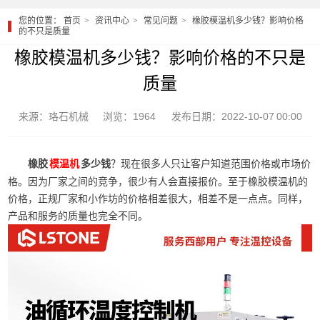
您的位置：
首页
资讯中心
常见问题
橡胶模温机多少钱？影响价格
的不只是质量
橡胶模温机多少钱？影响价格的不只是
质量
来源：珞石机械
浏览：1964
发布日期：2022-10-07 00:00
橡胶
多少钱
？现在很多人只让客户知道范围价格或市场价
模温机
格。因为厂家之间的竞争，很少有人会直接报价。至于橡胶模温机的
价格，正规厂家和小作坊的价格相差很大，相差不是一点点。同样，
产品和服务的质量也完全不同。