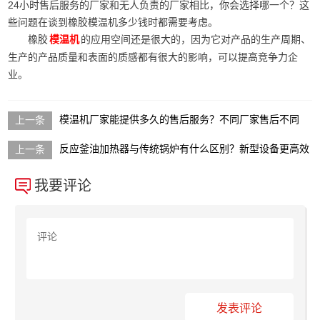
24小时售后服务的厂家和无人负责的厂家相比，你会选择哪一个？这
些问题在谈到橡胶模温机多少钱时都需要考虑。
橡胶
的应用空间还是很大的，因为它对产品的生产周期、
模温机
生产的产品质量和表面的质感都有很大的影响，可以提高竞争力企
业。
模温机厂家能提供多久的售后服务？不同厂家售后不同
反应釜油加热器与传统锅炉有什么区别？新型设备更高效
我要评论
发表评论