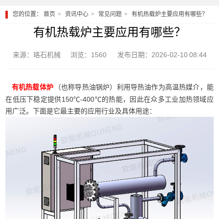
您的位置：
首页
资讯中心
常见问题
有机热载炉主要应用有哪些？
有机热载炉主要应用有哪些？
来源：珞石机械
浏览：1560
发布日期：2026-02-10 08:44
（也称导热油锅炉）利用导热油作为高温热媒介，能
有机热载体炉
在低压下稳定提供150℃-400℃的热能，因此在众多工业加热领域应
用广泛。下面是它最主要的应用行业及具体用途：