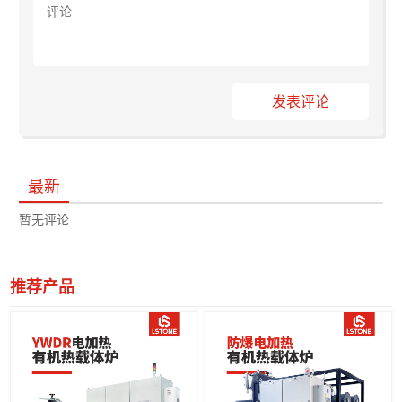
发表评论
最新
暂无评论
推荐产品