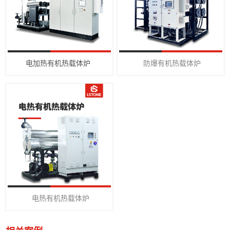
电加热有机热载体炉
防爆有机热载体炉
电热有机热载体炉