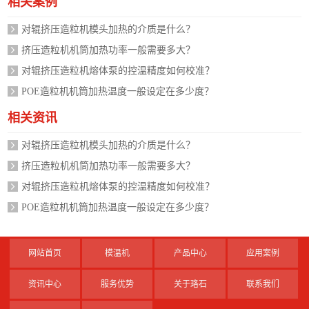
相关案例
对辊挤压造粒机模头加热的介质是什么？
挤压造粒机机筒加热功率一般需要多大？
对辊挤压造粒机熔体泵的控温精度如何校准？
POE造粒机机筒加热温度一般设定在多少度？
相关资讯
对辊挤压造粒机模头加热的介质是什么？
挤压造粒机机筒加热功率一般需要多大？
对辊挤压造粒机熔体泵的控温精度如何校准？
POE造粒机机筒加热温度一般设定在多少度？
网站首页
模温机
产品中心
应用案例
资讯中心
服务优势
关于珞石
联系我们