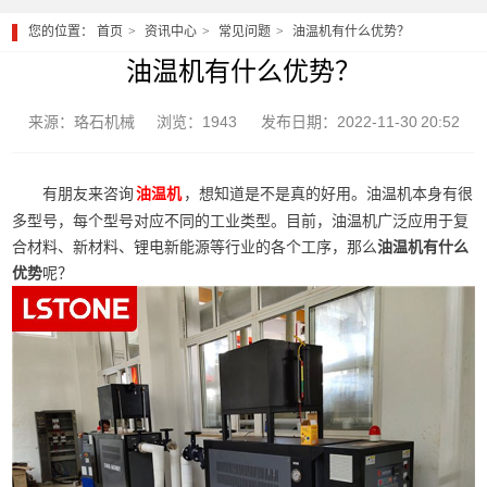
您的位置：
首页
资讯中心
常见问题
油温机有什么优势？
油温机有什么优势？
来源：珞石机械
浏览：1943
发布日期：2022-11-30 20:52
有朋友来咨询
，想知道是不是真的好用。油温机本身有很
油温机
多型号，每个型号对应不同的工业类型。目前，油温机广泛应用于复
合材料、新材料、锂电新能源等行业的各个工序，那么
油温机有什么
优势
呢？