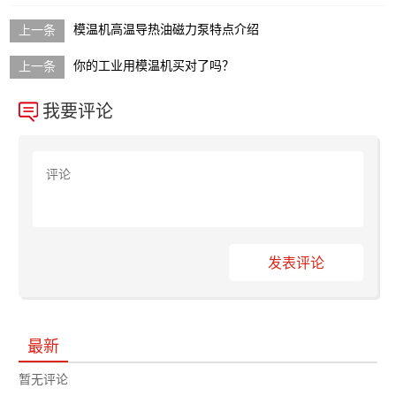
模温机高温导热油磁力泵特点介绍
你的工业用模温机买对了吗？
我要评论
发表评论
最新
暂无评论