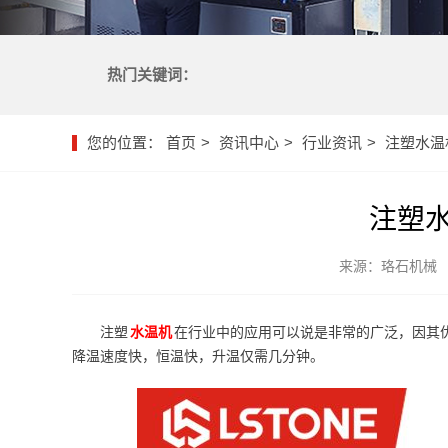
热门关键词：
您的位置：
首页
资讯中心
行业资讯
注塑水温
注塑
来源：珞石机械
注塑
水温机
在行业中的应用可以说是非常的广泛，因其
降温速度快，恒温快，升温仅需几分钟。