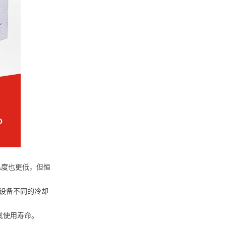
温度也更低，但恒
设备不同的冷却
其使用寿命。