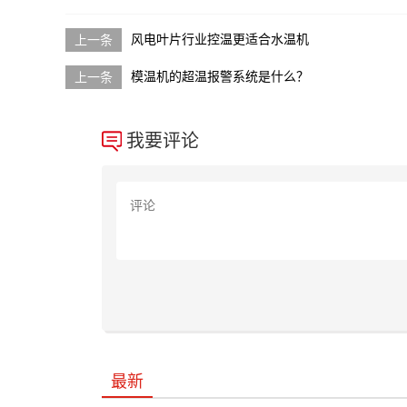
风电叶片行业控温更适合水温机
模温机的超温报警系统是什么？
我要评论
最新