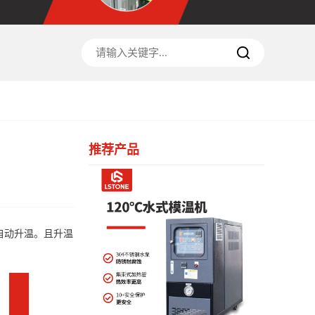
推荐产品
自动升温。且升温