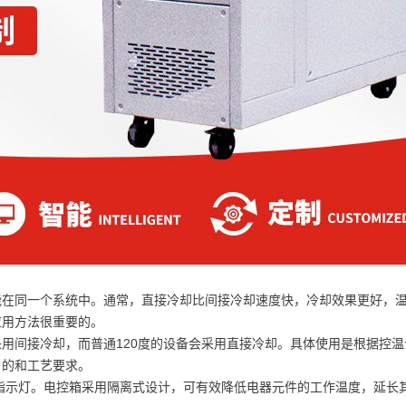
能在同一个系统中。通常，直接冷却比间接冷却速度快，冷却效果更好，
应用方法很重要的。
用间接冷却，而普通120度的设备会采用直接冷却。具体使用是根据控温
目的和工艺要求。
指示灯。电控箱采用隔离式设计，可有效降低电器元件的工作温度，延长