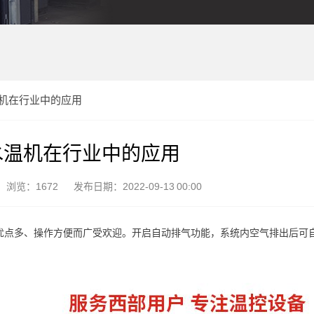
机在行业中的应用
水温机在行业中的应用
浏览：1672
发布日期：2022-09-13 00:00
优点多、操作方便而广受欢迎。开启自动排气功能，系统内空气排出后可