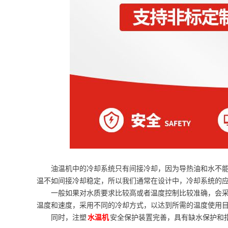
油温机中的冷却系统只有间接冷却，因为导热油和水不
温不如间接冷却稳定，所以我们通常在设计中，冷却系统的
一般如果对水质要求比较高或者温度控制比较准确，会采
温度和速度，采用不同的冷却方式，以达到所需的温度使用
同时，注塑
水温机
安全保护装置完善，具有缺水保护和