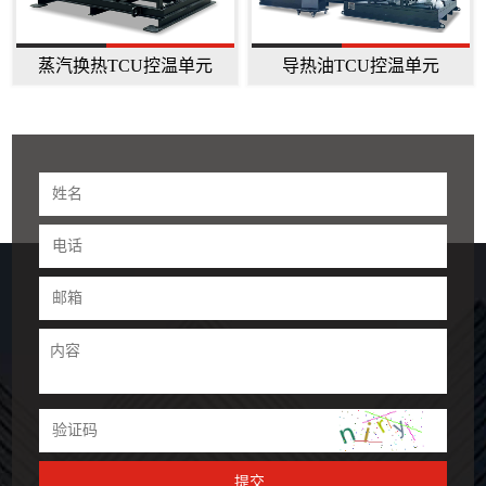
蒸汽换热TCU控温单元
导热油TCU控温单元