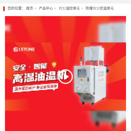
您的位置：
首页
产品中心
TCU温控单元
防爆TCU控温单元