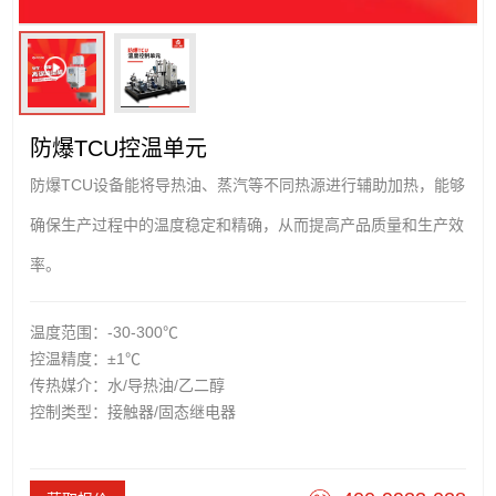
防爆TCU控温单元
防爆TCU设备能将导热油、蒸汽等不同热源进行辅助加热，能够
确保生产过程中的温度稳定和精确，从而提高产品质量和生产效
率。
温度范围：-30-300℃
控温精度：±1℃
传热媒介：水/导热油/乙二醇
控制类型：接触器/固态继电器