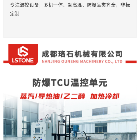
专注温控设备，多机一体、超高温、防爆品类齐全，非标
定制