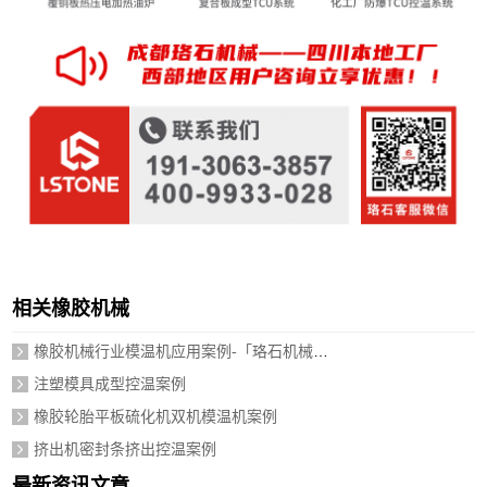
相关橡胶机械
橡胶机械行业模温机应用案例-「珞石机械」视频介绍
注塑模具成型控温案例
橡胶轮胎平板硫化机双机模温机案例
挤出机密封条挤出控温案例
最新资讯文章