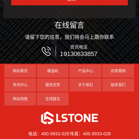
在线留言
请留下您的信息，我们将会马上跟你联系
资讯电话
19130633857
网站首页
模温机
产品中心
应用案例
资讯中心
服务优势
关于珞石
联系我们
网站地图
在线留言
电话：400-9933-028 传真：400-9933-028