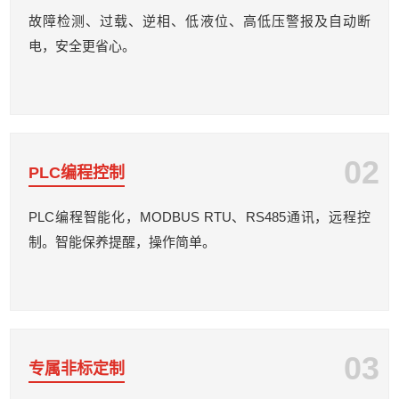
故障检测、过载、逆相、低液位、高低压警报及自动断
电，安全更省心。
02
PLC编程控制
PLC编程智能化，MODBUS RTU、RS485通讯，远程控
制。智能保养提醒，操作简单。
03
专属非标定制