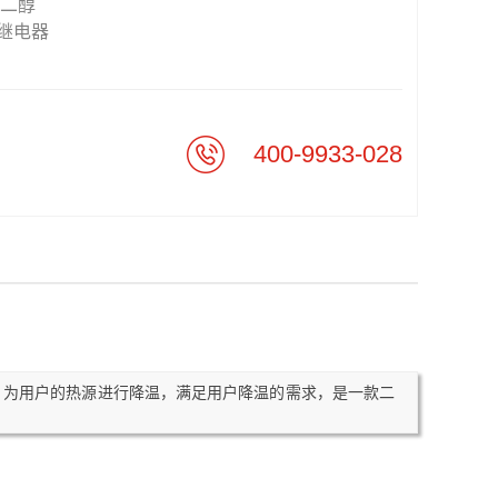
乙二醇
继电器
400-9933-028
，为用户的热源进行降温，满足用户降温的需求，是一款二