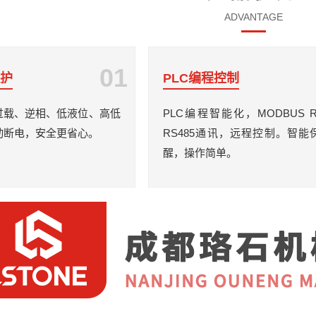
ADVANTAGE
01
保护
PLC编程控制
过载、逆相、低液位、高低
PLC编程智能化，MODBUS 
动断电，安全更省心。
RS485通讯，远程控制。智能
醒，操作简单。