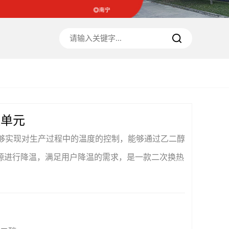
温单元
能够实现对生产过程中的温度的控制，能够通过乙二醇
源进行降温，满足用户降温的需求，是一款二次换热