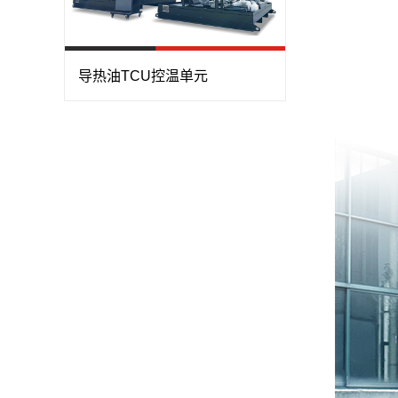
导热油TCU控温单元