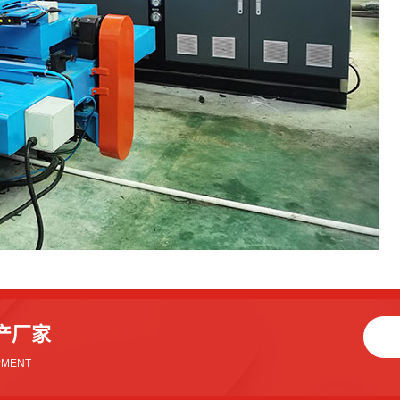
产厂家
PMENT