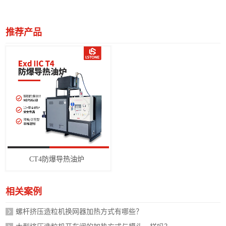
推荐产品
CT4防爆导热油炉
相关案例
螺杆挤压造粒机换网器加热方式有哪些？