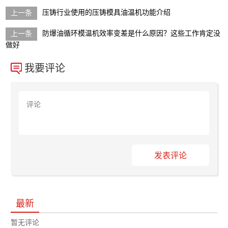
压铸行业使用的压铸模具油温机功能介绍
防爆油循环模温机效率变差是什么原因？这些工作肯定没
做好
我要评论
发表评论
最新
暂无评论