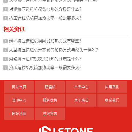
大型挤压造粒机开车阀的加热方式与模头一样吗？
对辊挤压造粒机模头加热的介质是什么？
挤压造粒机机筒加热功率一般需要多大？
相关资讯
螺杆挤压造粒机换网器加热方式有哪些？
大型挤压造粒机开车阀的加热方式与模头一样吗？
对辊挤压造粒机模头加热的介质是什么？
挤压造粒机机筒加热功率一般需要多大？
网站首页
模温机
产品中心
应用案例
资讯中心
服务优势
关于珞石
联系我们
网站地图
在线留言