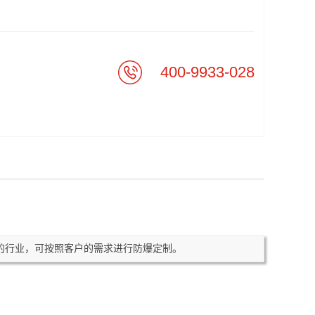
400-9933-028
同的行业，可按照客户的需求进行防爆定制。