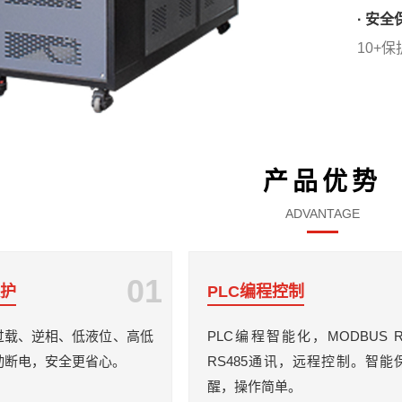
· 安全
10+
产品优势
ADVANTAGE
01
保护
PLC编程控制
过载、逆相、低液位、高低
PLC编程智能化，MODBUS 
动断电，安全更省心。
RS485通讯，远程控制。智能
醒，操作简单。