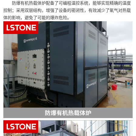
防爆有机热载体炉配备了可编程温控系统，能够实现精确的温度
控制；采用双层结构，增强了设备的密闭性，有效减少了氧气对热载
体的影响，避免了可能的爆炸危险。