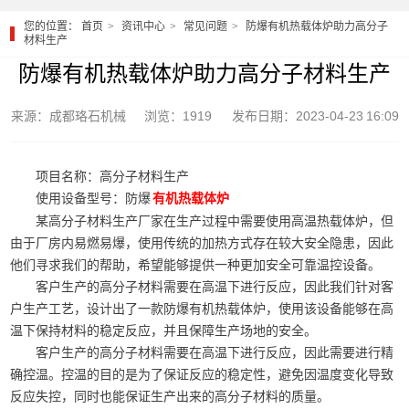
您的位置：
首页
资讯中心
常见问题
防爆有机热载体炉助力高分子
材料生产
防爆有机热载体炉助力高分子材料生产
来源：成都珞石机械
浏览：1919
发布日期：2023-04-23 16:09
项目名称：高分子材料生产
使用设备型号：防爆
有机热载体炉
某高分子材料生产厂家在生产过程中需要使用高温热载体炉，但
由于厂房内易燃易爆，使用传统的加热方式存在较大安全隐患，因此
他们寻求我们的帮助，希望能够提供一种更加安全可靠温控设备。
客户生产的高分子材料需要在高温下进行反应，因此我们针对客
户生产工艺，设计出了一款防爆有机热载体炉，使用该设备能够在高
温下保持材料的稳定反应，并且保障生产场地的安全。
客户生产的高分子材料需要在高温下进行反应，因此需要进行精
确控温。控温的目的是为了保证反应的稳定性，避免因温度变化导致
反应失控，同时也能保证生产出来的高分子材料的质量。