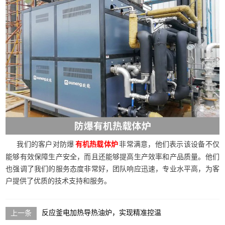
我们的客户对防爆
非常满意，他们表示该设备不仅
有机热载体炉
能够有效保障生产安全，而且还能够提高生产效率和产品质量。他们
也强调了我们的服务态度非常好，团队响应迅速，专业水平高，为客
户提供了优质的技术支持和服务。
反应釜电加热导热油炉，实现精准控温