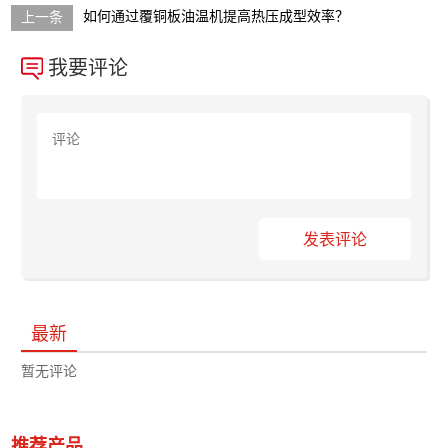
如何通过覆铜板油温机提高热压成型效率？
我要评论
发表评论
最新
暂无评论
推荐产品