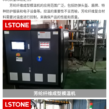
芳纶纤维成型模温机的应用范围广泛，包括防弹头盔、盾牌、特
种防护服装和电子设备等。控温的重要性不言而喻，芳纶纤维复合材
料需要对温度进行控制，来确保产品的性能和质量。