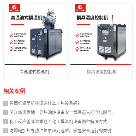
高温油式模温机
模具温度控制机
相关案例
卷筒纸辊筒机控温选什么加热设备好？
浙江新规落地！导热油炉设备安全管理迈入标准化时代，企业如何应对？
化工反应釜降温难题？化工模温机设备两种解决方式
防爆电加热导热油炉原理到选型，掌握安全运行的关键