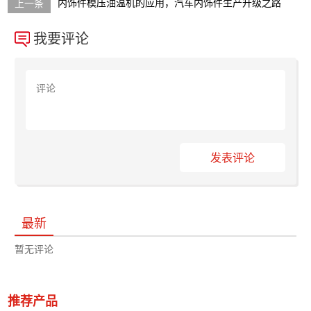
内饰件模压油温机的应用，汽车内饰件生产升级之路
我要评论
发表评论
最新
暂无评论
推荐产品