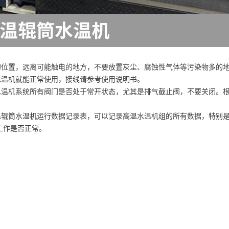
的位置，远离可能触电的地方，不要放置灰尘、腐蚀性气体等污染物多的
水温机就能正常使用，接线请参考使用说明书。
水温机系统所有阀门是否处于常开状态，尤其是排气截止阀，不要关闭。
温辊筒水温机运行数据记录表，可以记录高温水温机组的所有数据，特别
工作是否正常。