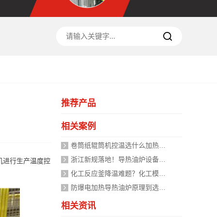
推荐产品
相关案例
卷筒纸辊筒机控温选什么加热设备好？
浙江新规落地！导热油炉设备安全管理迈入标准化时代，企业如何应对？
机进行生产温度控
化工反应釜降温难题？化工模温机设备两种解决方式
防爆电加热导热油炉原理到选型，掌握安全运行的关键
相关资讯