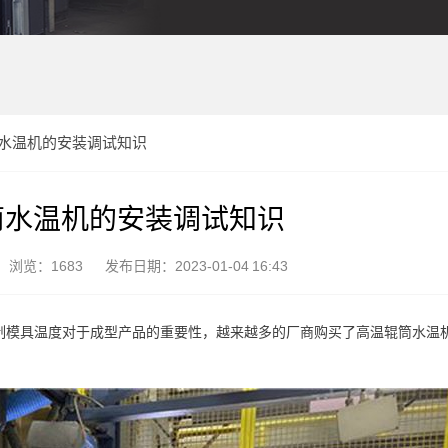
水温机的安装调试知识
筒水温机的安装调试知识
浏览：1683
发布日期：2023-01-04 16:43
制模具温度对于成型产品的重要性，越来越多的厂商购买了高温辊筒水温