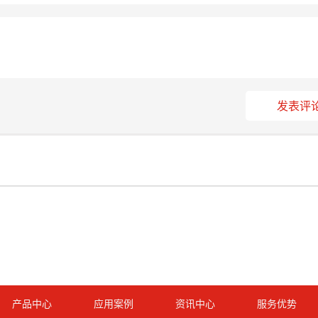
发表评
产品中心
应用案例
资讯中心
服务优势