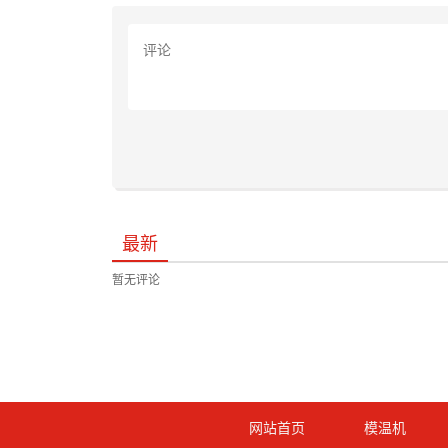
最新
暂无评论
网站首页
模温机