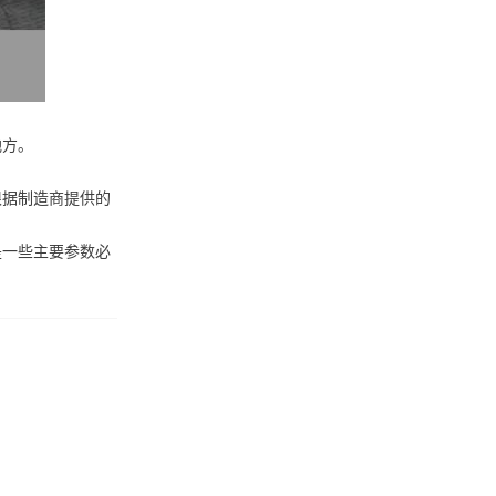
地方。
根据制造商提供的
是一些主要参数必