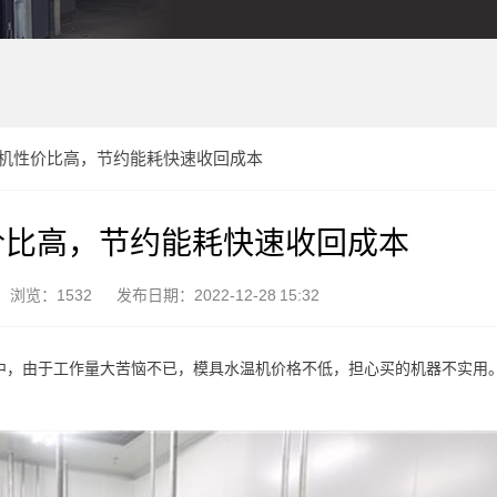
机性价比高，节约能耗快速收回成本
价比高，节约能耗快速收回成本
浏览：1532
发布日期：2022-12-28 15:32
中，由于工作量大苦恼不已，模具水温机价格不低，担心买的机器不实用