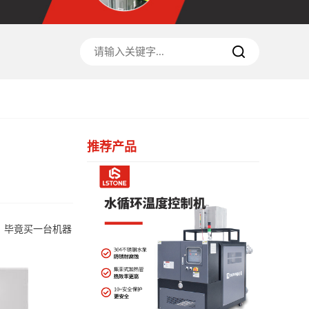
推荐产品
。毕竟买一台机器