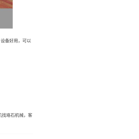
。设备好用，可以
机找珞石机械，客