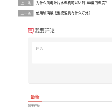
为什么风电叶片水温机可以达到180度的温度？
使用玻璃钢成型模温机有什么好处？
我要评论
最新
暂无评论