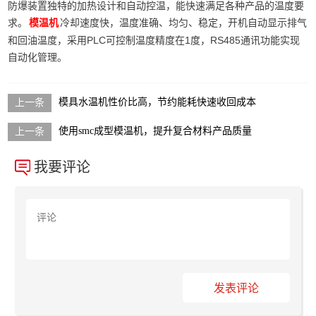
防爆装置独特的加热设计和自动控温，能快速满足各种产品的温度要
求。
冷却速度快，温度准确、均匀、稳定，开机自动显示排气
模温机
和回油温度，采用PLC可控制温度精度在1度，RS485通讯功能实现
自动化管理。
模具水温机性价比高，节约能耗快速收回成本
使用smc成型模温机，提升复合材料产品质量
我要评论
发表评论