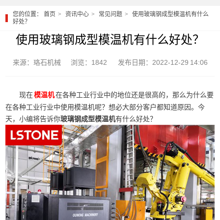
您的位置：
首页
资讯中心
常见问题
使用玻璃钢成型模温机有什么
好处？
使用玻璃钢成型模温机有什么好处？
来源：珞石机械
浏览：1842
发布日期：2022-12-29 14:06
现在
在各种工业行业中的地位还是很高的，那么为什么要
模温机
在各种工业行业中使用模温机呢？想必大部分客户都知道原因。今
天，小编将告诉你
玻璃钢成型模温机
有什么好处？