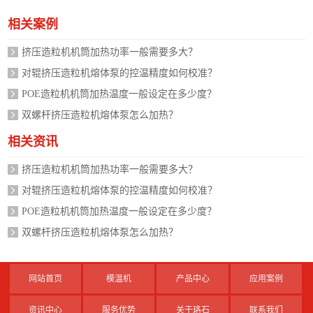
相关案例
挤压造粒机机筒加热功率一般需要多大？
对辊挤压造粒机熔体泵的控温精度如何校准？
POE造粒机机筒加热温度一般设定在多少度？
双螺杆挤压造粒机熔体泵怎么加热？
相关资讯
挤压造粒机机筒加热功率一般需要多大？
对辊挤压造粒机熔体泵的控温精度如何校准？
POE造粒机机筒加热温度一般设定在多少度？
双螺杆挤压造粒机熔体泵怎么加热？
网站首页
模温机
产品中心
应用案例
资讯中心
服务优势
关于珞石
联系我们