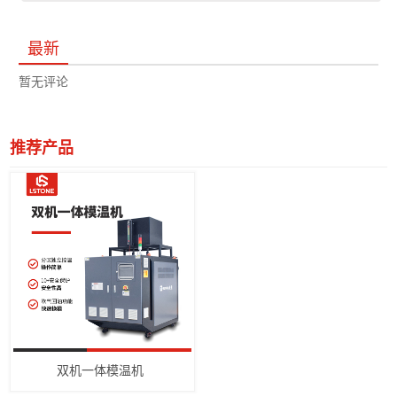
最新
暂无评论
推荐产品
双机一体模温机