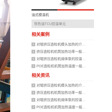
油式模温机
导热油TCU控温单元
相关案例
对辊挤压造粒机模头加热的介质是什么？
挤压造粒机机筒加热功率一般需要多大？
对辊挤压造粒机熔体泵的控温精度如何校准？
POE造粒机机筒加热温度一般设定在多少度？
相关资讯
对辊挤压造粒机模头加热的介质是什么？
挤压造粒机机筒加热功率一般需要多大？
对辊挤压造粒机熔体泵的控温精度如何校准？
POE造粒机机筒加热温度一般设定在多少度？