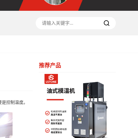
推荐产品
要是控制温度。