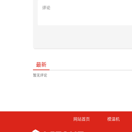
最新
暂无评论
网站首页
模温机