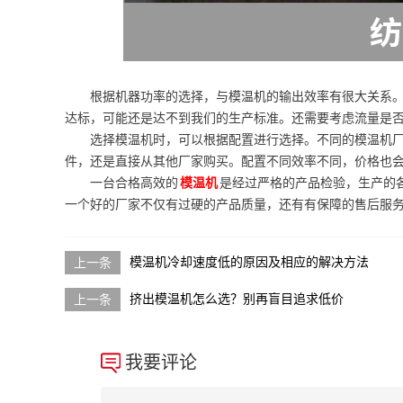
根据机器功率的选择，与模温机的输出效率有很大关系
达标，可能还是达不到我们的生产标准。还需要考虑流量是
选择模温机时，可以根据配置进行选择。不同的模温机
件，还是直接从其他厂家购买。配置不同效率不同，价格也
一台合格高效的
模温机
是经过严格的产品检验，生产的
一个好的厂家不仅有过硬的产品质量，还有有保障的售后服
模温机冷却速度低的原因及相应的解决方法
挤出模温机怎么选？别再盲目追求低价
我要评论