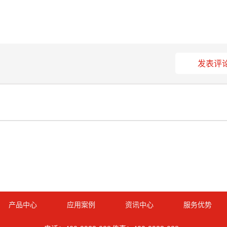
发表评
产品中心
应用案例
资讯中心
服务优势