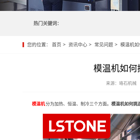
热门关键词：
您的位置：
首页
资讯中心
常见问题
模温机如
模温机如何
来源：珞石机械
模温机
分为加热、恒温、制冷三个方面。
模温机如何挑