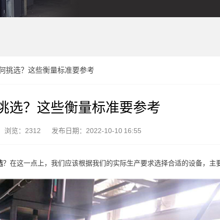
何挑选？这些衡量标准要参考
挑选？这些衡量标准要参考
浏览：2312
发布日期：2022-10-10 16:55
选
？在这一点上，我们应该根据我们的实际生产要求选择合适的设备，主