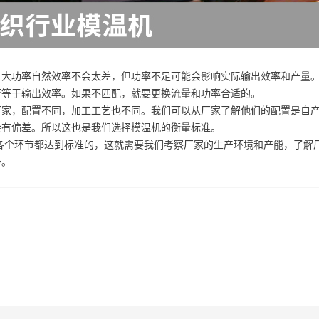
。大功率自然效率不会太差，但功率不足可能会影响实际输出效率和产量
否等于输出效率。如果不匹配，就要更换流量和功率合适的。
厂家，配置不同，加工工艺也不同。我们可以从厂家了解他们的配置是自
会有偏差。所以这也是我们选择模温机的衡量标准。
各个环节都达到标准的，这就需要我们考察厂家的生产环境和产能，了解
务。