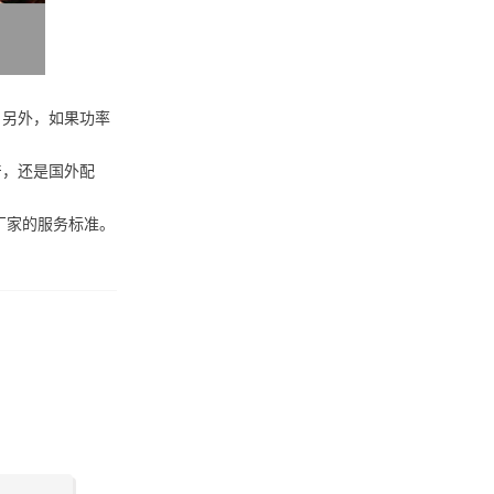
。另外，如果功率
产，还是国外配
厂家的服务标准。