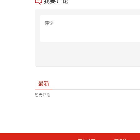
我要评论
最新
暂无评论