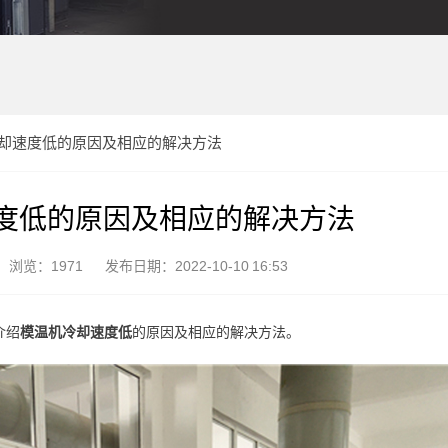
却速度低的原因及相应的解决方法
度低的原因及相应的解决方法
浏览：1971
发布日期：2022-10-10 16:53
介绍
模温机冷却速度低
的原因及相应的解决方法。