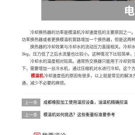
冷却换热器的功率是模温机冷却速度低的主要原因之一
功率换热器或者更换模温机管路增加一个换热器，但是这两
换热器的冷却效果与冷却水的流动压力直接相关。冷却水
3kg，压力低了之后水流量也比较小。这种情况下比较简单
冷却水的温度相对较高。通常热交换器只能用于冷却到
下，需要增加一台冷水机，通过压缩机对水进行冷却。这个
模温机
冷却速度低的原因有很多，以上就是常见的解决
通，减少不必要的麻烦。
成都橡胶加工使用温控设备，油温机精确控温
模温机如何挑选？这些衡量标准要参考