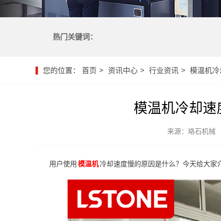
热门关键词：
您的位置：
首页
资讯中心
行业资讯
模温机冷
模温机冷却速
来源：珞石机械
用户使用
模温机
冷却速度慢的原因是什么？今天给大家