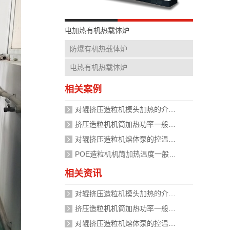
电加热有机热载体炉
防爆有机热载体炉
电热有机热载体炉
相关案例
对辊挤压造粒机模头加热的介质是什么？
挤压造粒机机筒加热功率一般需要多大？
对辊挤压造粒机熔体泵的控温精度如何校准？
POE造粒机机筒加热温度一般设定在多少度？
相关资讯
对辊挤压造粒机模头加热的介质是什么？
挤压造粒机机筒加热功率一般需要多大？
对辊挤压造粒机熔体泵的控温精度如何校准？