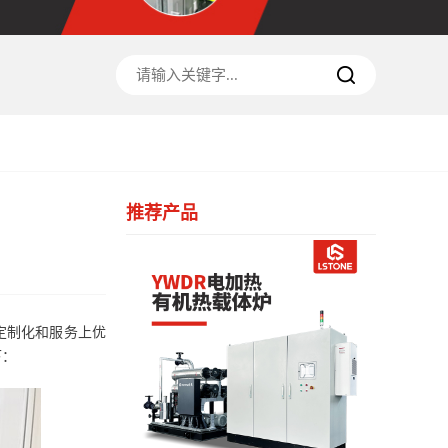
推荐产品
定制化和服务上优
下：