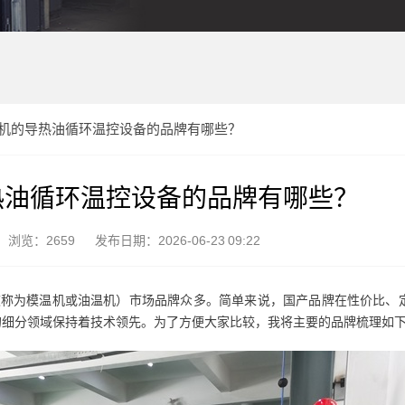
机的导热油循环温控设备的品牌有哪些？
热油循环温控设备的品牌有哪些？
浏览：2659
发布日期：2026-06-23 09:22
被称为模温机或油温机）市场品牌众多。简单来说，国产品牌在性价比、
的细分领域保持着技术领先。为了方便大家比较，我将主要的品牌梳理如