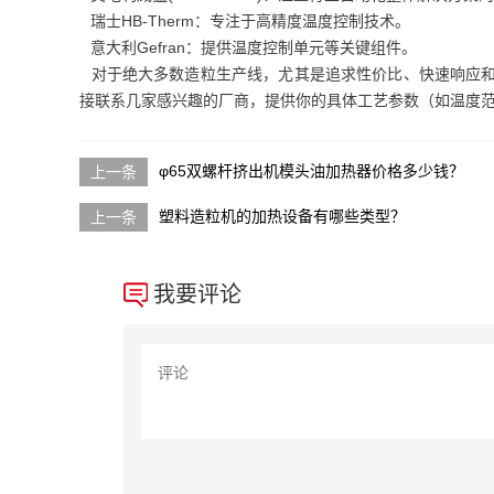
瑞士HB-Therm：专注于高精度温度控制技术。
意大利Gefran：提供温度控制单元等关键组件。
对于绝大多数造粒生产线，尤其是追求性价比、快速响应和
接联系几家感兴趣的厂商，提供你的具体工艺参数（如温度
φ65双螺杆挤出机模头油加热器价格多少钱？
塑料造粒机的加热设备有哪些类型？
我要评论