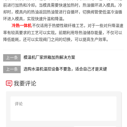
前进行加热和冷却。当模具需要快速加热时，热油循环进入模具。冷
却时，模具内的热油返回热油管进行自循环，切换阀管使低温冷油循
环进入模具，实现快速升温和降温。
不仅适用于热塑性碳纤维工艺，对于一些对升降温速
冷热一体机
率有较高要求的工艺可以实现。前期利用导热油储存能量，不仅可以
降低能耗，还可以实现阀门之间的切换，可以提高生产效率。
模温机厂家烘箱加热解决方案
选购水温机温控设备不要急，适合自己才是关键
我要评论