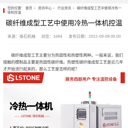
您的位置：
首页
资讯中心
行业资讯
碳纤维成型工艺中使用冷热一
体机控温
碳纤维成型工艺中使用冷热一体机控温
来源：珞石机械
浏览：1684
发布日期：2022-09-08 00:00
碳纤维成型工艺主要分为热固性和热塑性两种。一般来说，我们
接触的模制品主要是热固性碳纤维。热塑性碳纤维成型工艺是近几年
才开始流行起来的，那么工艺是怎样的呢？