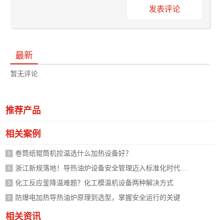
发表评论
最新
暂无评论
推荐产品
相关案例
卷筒纸辊筒机控温选什么加热设备好？
浙江新规落地！导热油炉设备安全管理迈入标准化时代，企业如何应对？
化工反应釜降温难题？化工模温机设备两种解决方式
防爆电加热导热油炉原理到选型，掌握安全运行的关键
相关资讯