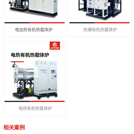
电加热有机热载体炉
防爆有机热载体炉
电热有机热载体炉
相关案例