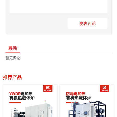
发表评论
最新
暂无评论
推荐产品