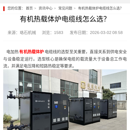
您的位置：
首页
资讯中心
常见问题
有机热载体炉电缆线怎么选？
有机热载体炉电缆线怎么选？
来源：珞石机械
浏览：1583
发布日期：2026-03-02 08:58
电加热
电缆线的选型至关重要，直接关系到供电安全
有机热载体炉
与设备稳定运行。选型核心是确保电缆的载流量大于设备总工作电
流，并满足电压降和短路热稳定等要求。