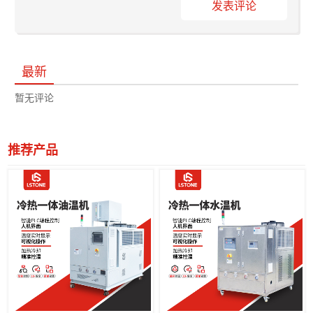
发表评论
最新
暂无评论
推荐产品