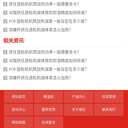
挤压造粒机机筒加热功率一般需要多大？
对辊挤压造粒机熔体泵的控温精度如何校准？
POE造粒机机筒加热温度一般设定在多少度？
双螺杆挤压造粒机熔体泵怎么加热？
相关资讯
挤压造粒机机筒加热功率一般需要多大？
对辊挤压造粒机熔体泵的控温精度如何校准？
POE造粒机机筒加热温度一般设定在多少度？
双螺杆挤压造粒机熔体泵怎么加热？
网站首页
模温机
产品中心
应用案例
资讯中心
服务优势
关于珞石
联系我们
网站地图
在线留言