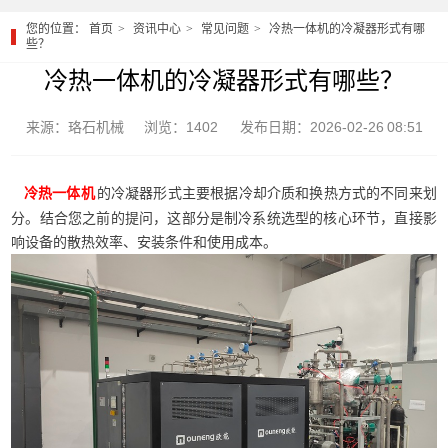
您的位置：
首页
资讯中心
常见问题
冷热一体机的冷凝器形式有哪
些？
冷热一体机的冷凝器形式有哪些？
来源：珞石机械
浏览：1402
发布日期：2026-02-26 08:51
的冷凝器形式主要根据冷却介质和换热方式的不同来划
冷热一体机
分。结合您之前的提问，这部分是制冷系统选型的核心环节，直接影
响设备的散热效率、安装条件和使用成本。