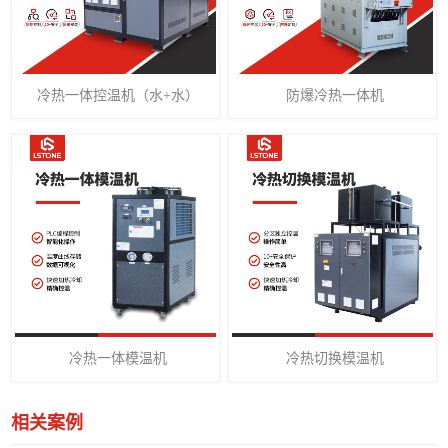
冷热一体控温机（水+水）
防爆冷热一体机
冷热一体模温机
冷热切换模温机
相关案例