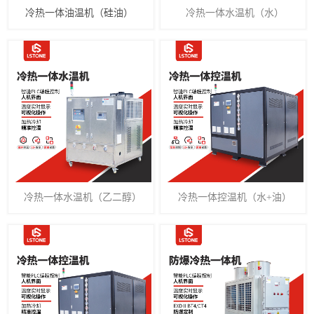
冷热一体油温机（硅油）
冷热一体水温机（水）
冷热一体水温机（乙二醇）
冷热一体控温机（水+油）