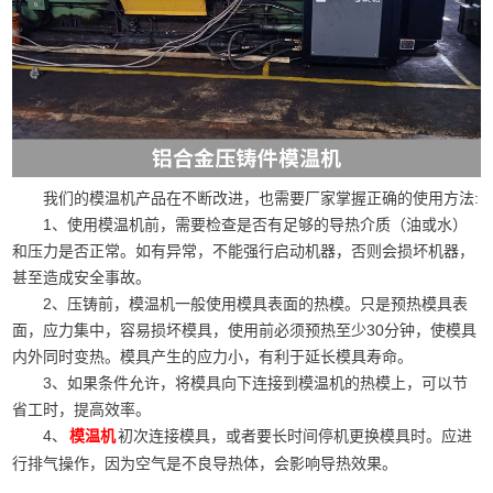
我们的模温机产品在不断改进，也需要厂家掌握正确的使用方法:
1、使用模温机前，需要检查是否有足够的导热介质（油或水）
和压力是否正常。如有异常，不能强行启动机器，否则会损坏机器，
甚至造成安全事故。
2、压铸前，模温机一般使用模具表面的热模。只是预热模具表
面，应力集中，容易损坏模具，使用前必须预热至少30分钟，使模具
内外同时变热。模具产生的应力小，有利于延长模具寿命。
3、如果条件允许，将模具向下连接到模温机的热模上，可以节
省工时，提高效率。
4、
初次连接模具，或者要长时间停机更换模具时。应进
模温机
行排气操作，因为空气是不良导热体，会影响导热效果。