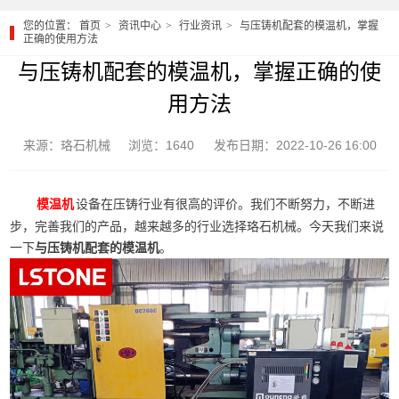
您的位置：
首页
资讯中心
行业资讯
与压铸机配套的模温机，掌握
正确的使用方法
与压铸机配套的模温机，掌握正确的使
用方法
来源：珞石机械
浏览：1640
发布日期：2022-10-26 16:00
设备在压铸行业有很高的评价。我们不断努力，不断进
模温机
步，完善我们的产品，越来越多的行业选择珞石机械。今天我们来说
一下
与压铸机配套的模温机
。