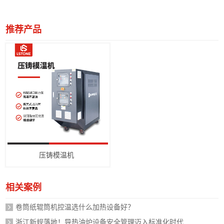
推荐产品
压铸模温机
相关案例
卷筒纸辊筒机控温选什么加热设备好？
浙江新规落地！导热油炉设备安全管理迈入标准化时代，企业如何应对？