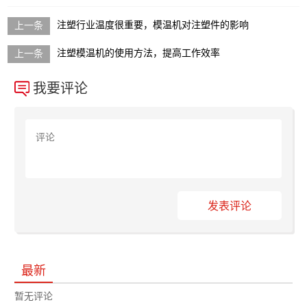
注塑行业温度很重要，模温机对注塑件的影响
注塑模温机的使用方法，提高工作效率
我要评论
发表评论
最新
暂无评论