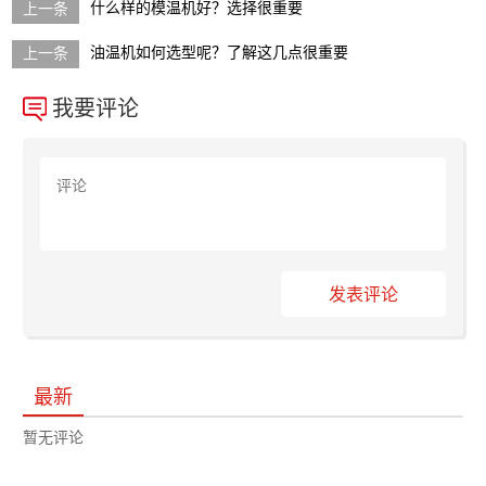
什么样的模温机好？选择很重要
油温机如何选型呢？了解这几点很重要
我要评论
发表评论
最新
暂无评论