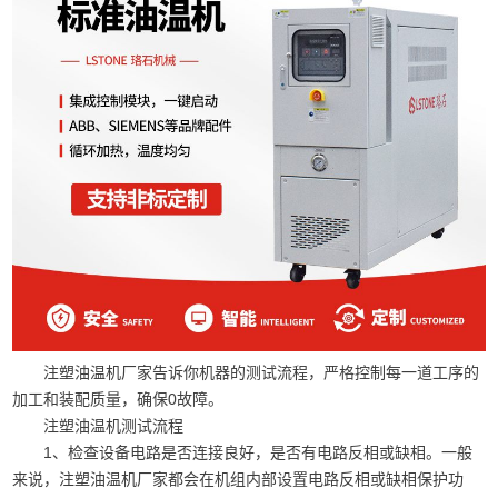
注塑油温机厂家告诉你机器的测试流程，严格控制每一道工序的
加工和装配质量，确保0故障。
注塑油温机测试流程
1、检查设备电路是否连接良好，是否有电路反相或缺相。一般
来说，注塑油温机厂家都会在机组内部设置电路反相或缺相保护功