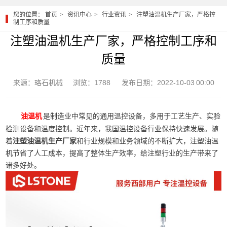
您的位置：
首页
资讯中心
行业资讯
注塑油温机生产厂家，严格控
制工序和质量
注塑油温机生产厂家，严格控制工序和
质量
来源：珞石机械
浏览：1788
发布日期：2022-10-03 00:00
是制造业中常见的通用温控设备，多用于工艺生产、实验
油温机
检测设备和温度控制。近年来，我国温控设备行业保持快速发展。随
着
注塑油温机生产厂家
和行业规模和业务领域的不断扩大，注塑油温
机节省了人工成本，提高了整体生产效率，给注塑行业的生产带来了
诸多好处。