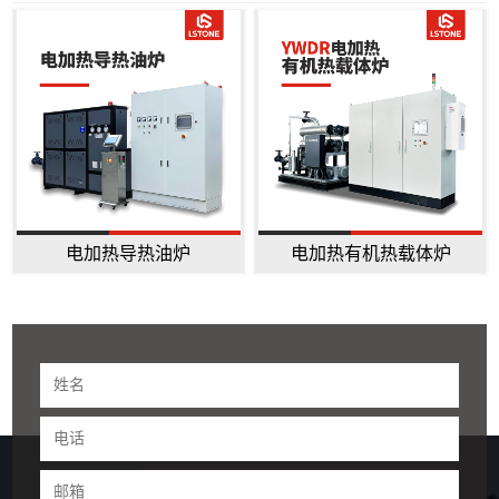
电加热导热油炉
电加热有机热载体炉