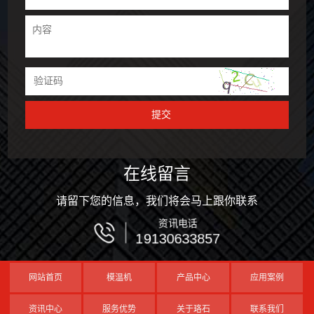
在线留言
请留下您的信息，我们将会马上跟你联系
资讯电话
19130633857
网站首页
模温机
产品中心
应用案例
资讯中心
服务优势
关于珞石
联系我们