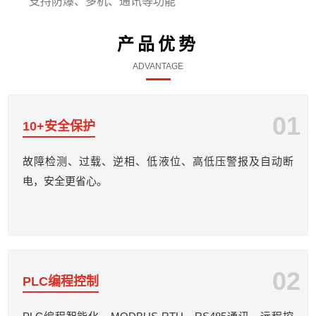
支持防爆、多机、通讯等功能
产品优势
ADVANTAGE
01
10+安全保护
故障检测、过载、逆相、低液位、高低压警报及自动断
电，安全更省心。
02
PLC编程控制