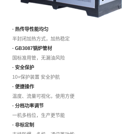
· 热传导性能均匀
半封闭加热方式，加热稳定
· GB3087锅炉管材
国标准用管，无漏油风险
· 安全保护
10+保护装置 安全护航
· 便捷操作
温度、流量可视化，使用方便
· 分档功率调节
一机多档位，生产更节能
· 非标定制