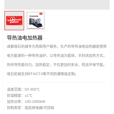
导热油电加热器
成都珞石机械专为西部用户服务，生产的导热油电加热器是使用
电为能源的一种导热油炉。以导热油为载体，半封闭加热方式，
热传导性能均匀，加热稳定，不仅更加的安全，而且环保节能。
珞石机械支持BT4/CT4等不同防爆等级定制。
温度范围：50-300℃
控温精度：±1℃
加热功率：100-2000kW
控制类型：固态继电器/可控硅