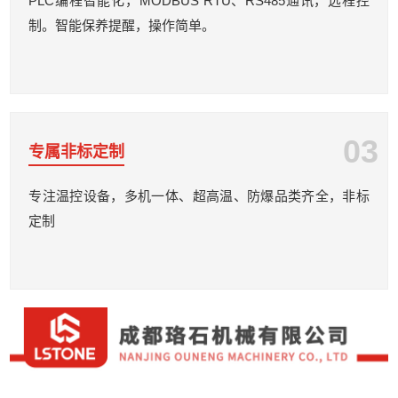
PLC编程智能化，MODBUS RTU、RS485通讯，远程控
制。智能保养提醒，操作简单。
03
专属非标定制
专注温控设备，多机一体、超高温、防爆品类齐全，非标
定制