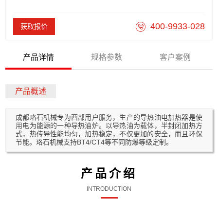
400-9933-028
获取报价
产品详情
规格参数
客户案例
产品概述
成都珞石机械专为西部用户服务，生产的导热油电加热器是使
用电为能源的一种导热油炉。以导热油为载体，半封闭加热方
式，热传导性能均匀，加热稳定，不仅更加的安全，而且环保
节能。珞石机械支持BT4/CT4等不同防爆等级定制。
产品介绍
INTRODUCTION