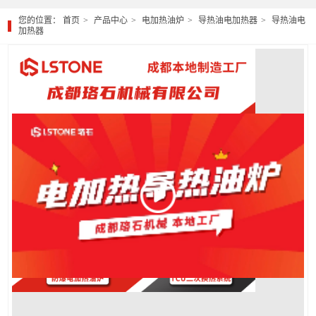
您的位置：
首页
产品中心
电加热油炉
导热油电加热器
导热油电
加热器