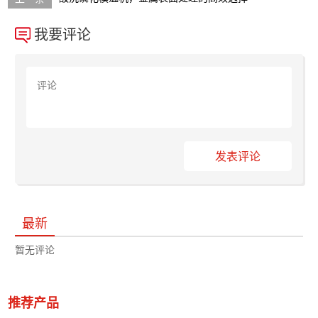
我要评论
发表评论
最新
暂无评论
推荐产品