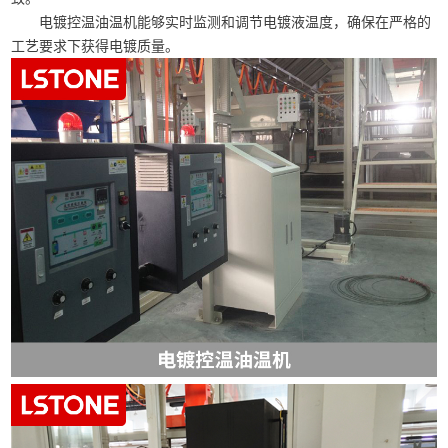
电镀控温油温机能够实时监测和调节电镀液温度，确保在严格的
工艺要求下获得电镀质量。