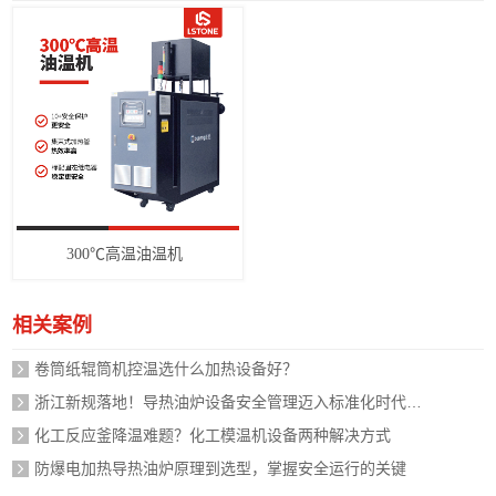
300℃高温油温机
相关案例
卷筒纸辊筒机控温选什么加热设备好？
浙江新规落地！导热油炉设备安全管理迈入标准化时代，企业如何应对？
化工反应釜降温难题？化工模温机设备两种解决方式
防爆电加热导热油炉原理到选型，掌握安全运行的关键