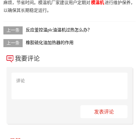
麻烦，节省时间。模温机厂家建议用户定期对
进行维护保养，
模温机
以确保其长期稳定运行。
反应釜控温plc油温机过热怎么办？
橡胶硫化油加热器的作用
我要评论
发表评论