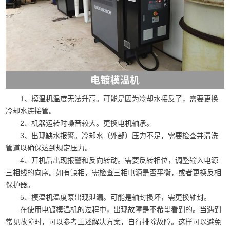
1、模温机温度无法升高。可能是因为冷却水接反了，需要更换
冷却水连接管。
2、机器运转时噪音较大。更换电机轴承。
3、出现缺水报警。冷却水（外部）压力不足，需要检查并清洗
管道以确保达到规定压力。
4、开机后出现报警和反向转动。需要反转相位，调整输入电源
三相线的向序。如有缺相，需检查三相电源是否平衡，或者更换反相
保护器。
5、模温机温度泵出现泄漏。可能是轴封损坏，需更换轴封。
在使用电镀模温机的过程中，出现故障是不希望看到的。当遇到
常见故障时，可以参考上述解决方案，自行排除故障。这样可以避免