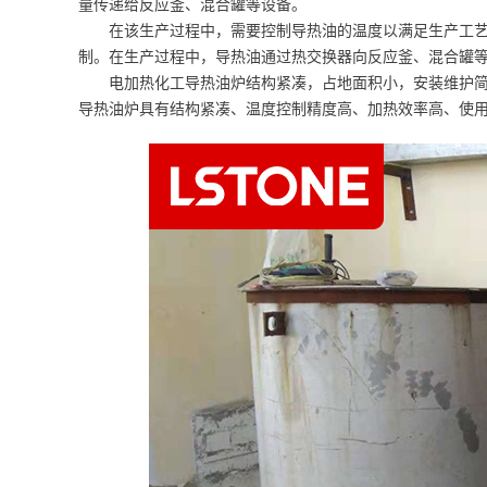
量传递给反应釜、混合罐等设备。
在该生产过程中，需要控制导热油的温度以满足生产工
制。在生产过程中，导热油通过热交换器向反应釜、混合罐
电加热化工导热油炉结构紧凑，占地面积小，安装维护简
导热油炉具有结构紧凑、温度控制精度高、加热效率高、使