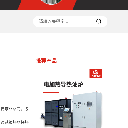
推荐产品
的要求非常高。考
再通过换热器将热