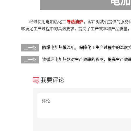
经过使用电加热化工
导热油炉
，客户对我们提供的服务
够满足生产过程中的高温要求，提高了生产效率和产品质量
防爆电加热模温机，保障化工生产过程中的温度
油循环电加热器对生产效率的影响，提高生产效
我要评论