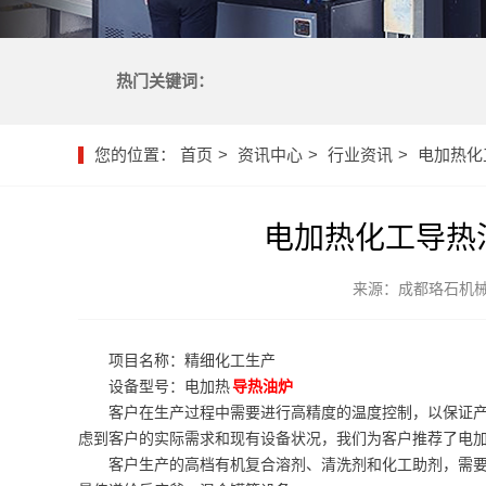
热门关键词：
您的位置：
首页
资讯中心
行业资讯
电加热化
电加热化工导热
来源：成都珞石机
项目名称：精细化工生产
设备型号：电加热
导热油炉
客户在生产过程中需要进行高精度的温度控制，以保证
虑到客户的实际需求和现有设备状况，我们为客户推荐了电
客户生产的高档有机复合溶剂、清洗剂和化工助剂，需