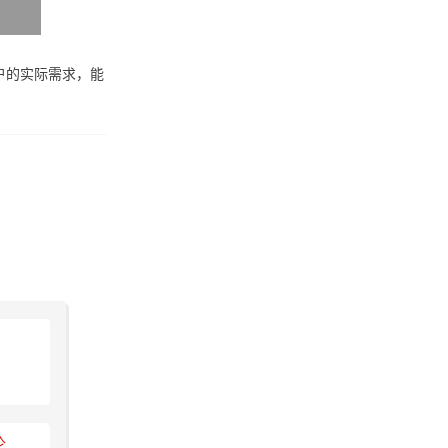
户的实际需求，能
论