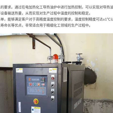
艺的要求。通过在电加热化工导热油炉中进行加热控制，可以实现对导热
等设备输送热量，从而实现对生产过程中温度的控制和稳定。
单，能够满足客户对于高精度温度控制的要求，温度控制精度可达±1℃
用寿命长等优点，非常适合用于精细化工领域的生产过程中。