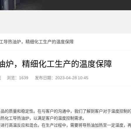
工导热油炉，精细化工生产的温度保障
油炉，精细化工生产的温度保障
械
浏览：1639
发布日期：2023-04-28 10:45
产品的质量和稳定性。在与客户的沟通中，我们了解到客户对于温度控制
加热化工导热油炉，以满足客户的温度控制需求。
要进行高温反应和混合。在生产过程中，需要将导热油加热至一定温度，