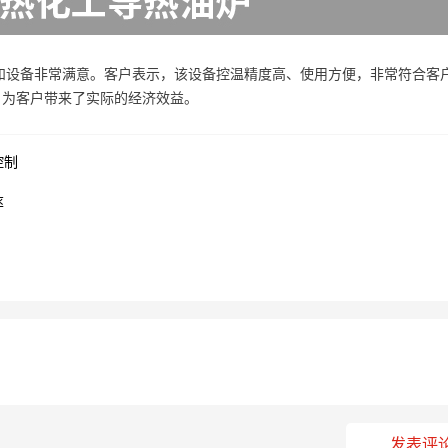
和设备非常满意。客户表示，该设备控温精度高、使用方便，非常符合客
，为客户带来了实际的经济效益。
控制
率
发表评