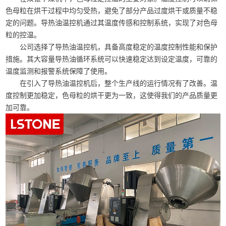
色母粒在烘干过程中均匀受热，避免了部分产品过度烘干或质量不稳
定的问题。导热油温控机通过其温度传感和控制系统，实现了对色母
粒的控温。
公司选择了导热油温控机，具备高度稳定的温度控制性能和保护
措施。其大容量导热油循环系统可以快速稳定达到设定温度，可靠的
温度监测和报警系统保障了使用。
在引入了导热油温控机后，整个生产线的运行情况有了改善。温
度控制更加稳定，色母粒的烘干更为一致，这使得我们的产品质量更
加可靠。