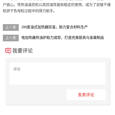
户放心。导热油温控机以其控温性能和稳定的使用，成为了双锥干燥
机烘干色母粒过程中的得力助手。
200度油式加热器控温，助力复合材料生产
电加热器热油炉助力成型，打造完美厨具与金属制品
我要评论
发表评论