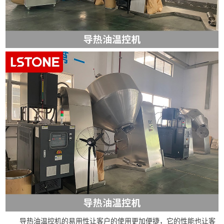
导热油温控机的易用性让客户的使用更加便捷，它的性能也让客