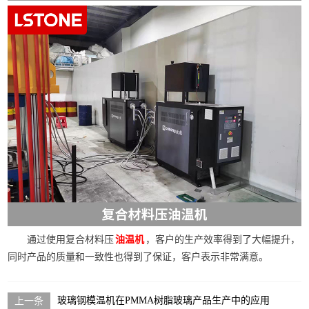
通过使用复合材料压
，客户的生产效率得到了大幅提升，
油温机
同时产品的质量和一致性也得到了保证，客户表示非常满意。
玻璃钢模温机在PMMA树脂玻璃产品生产中的应用