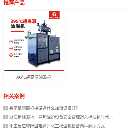
推荐产品
395℃超高温油温机
相关案例
卷筒纸辊筒机控温选什么加热设备好？
浙江新规落地！导热油炉设备安全管理迈入标准化时代，企业如何应对？
化工反应釜降温难题？化工模温机设备两种解决方式