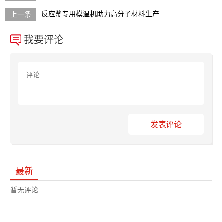
反应釜专用模温机助力高分子材料生产
我要评论
发表评论
最新
暂无评论