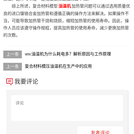
综上所述，复合材料模型
加热管问题可以通过选用质量优
油温机
良的进口镍铬合金加热管和遵循正确的操作方法来解决。如果操作不
当，可能导致加热管干烧和烧损，缩短加热管的使用寿命。因此，操
作人员应该遵守操作规程，提高加热管的使用寿命，减少更换加热管
的次数。
smc油温机为什么耗电多？解析原因与工作原理
复合材料模压油温机在生产中的应用
我要评论
发表评论