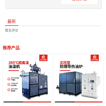
最新
暂无评论
推荐产品