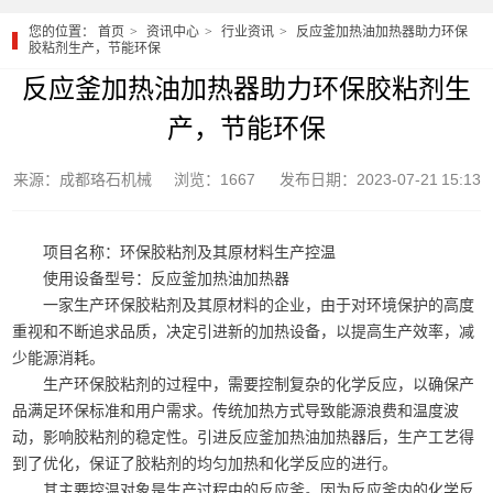
您的位置：
首页
资讯中心
行业资讯
反应釜加热油加热器助力环保
胶粘剂生产，节能环保
反应釜加热油加热器助力环保胶粘剂生
产，节能环保
来源：成都珞石机械
浏览：1667
发布日期：2023-07-21 15:13
项目名称：环保胶粘剂及其原材料生产控温
使用设备型号：反应釜加热油加热器
一家生产环保胶粘剂及其原材料的企业，由于对环境保护的高度
重视和不断追求品质，决定引进新的加热设备，以提高生产效率，减
少能源消耗。
生产环保胶粘剂的过程中，需要控制复杂的化学反应，以确保产
品满足环保标准和用户需求。传统加热方式导致能源浪费和温度波
动，影响胶粘剂的稳定性。引进反应釜加热油加热器后，生产工艺得
到了优化，保证了胶粘剂的均匀加热和化学反应的进行。
其主要控温对象是生产过程中的反应釜。因为反应釜内的化学反