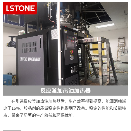
在引进反应釜加热油加热器后，生产效率得到提高，能源消耗减
少了15%，胶粘剂的质量稳定性也得到了改善。稳定的性能和节能特
点，带来了显著的生产效益和环保优势。