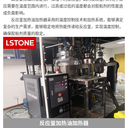
应需要在温度范围内进行，过高或过低的温度都会对胶粘剂的性能造
成负面影响。
反应釜加热油加热器采用的温度控制技术和加热系统，能够满足
复杂的生产需求，能够稳定地将热能传递给反应釜，实现温度控制，
确保胶粘剂质量的稳定。