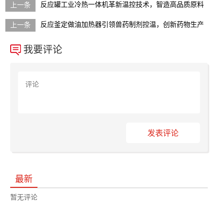
反应罐工业冷热一体机革新温控技术，智造高品质原料
反应釜定做油加热器引领兽药制剂控温，创新药物生产
我要评论
发表评论
最新
暂无评论