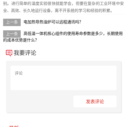
别。进行简单的温度实验很快就能学会，但要在复杂的工业环境中安
全、高效、长久地运行设备，离不开系统的学习和经验的积累。
电加热导热油炉可以远程通讯吗？
高低温一体机核心组件的使用寿命参数是多少，长期使用
的成本优势是什么？
我要评论
发表评论