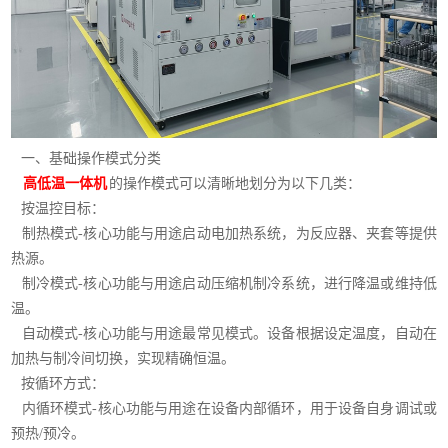
一、基础操作模式分类
高低温一体机
的操作模式可以清晰地划分为以下几类：
按温控目标：
制热模式-核心功能与用途启动电加热系统，为反应器、夹套等提供
热源。
制冷模式-核心功能与用途启动压缩机制冷系统，进行降温或维持低
温。
自动模式-核心功能与用途最常见模式。设备根据设定温度，自动在
加热与制冷间切换，实现精确恒温。
按循环方式：
内循环模式-核心功能与用途在设备内部循环，用于设备自身调试或
预热/预冷。