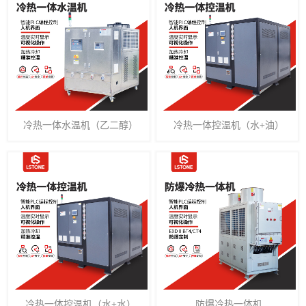
冷热一体水温机（乙二醇）
冷热一体控温机（水+油）
冷热一体控温机（水+水）
防爆冷热一体机