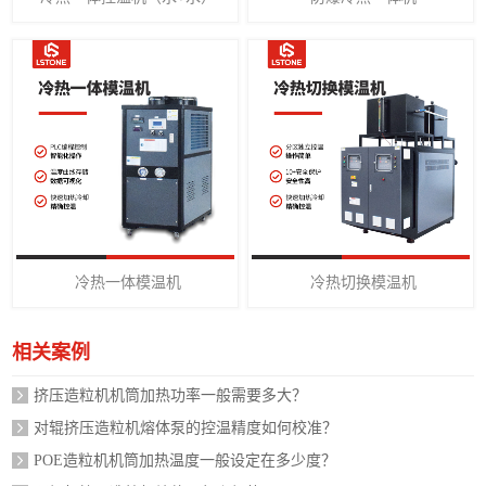
冷热一体模温机
冷热切换模温机
相关案例
挤压造粒机机筒加热功率一般需要多大？
对辊挤压造粒机熔体泵的控温精度如何校准？
POE造粒机机筒加热温度一般设定在多少度？