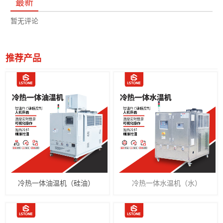
最新
暂无评论
推荐产品
冷热一体油温机（硅油）
冷热一体水温机（水）