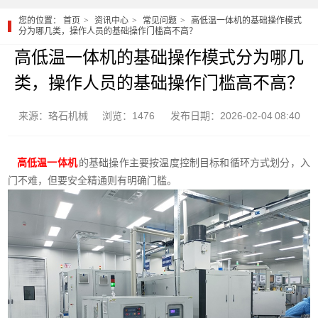
您的位置：
首页
资讯中心
常见问题
高低温一体机的基础操作模式
分为哪几类，操作人员的基础操作门槛高不高？
高低温一体机的基础操作模式分为哪几
类，操作人员的基础操作门槛高不高？
来源：珞石机械
浏览：1476
发布日期：2026-02-04 08:40
高低温一体机
的基础操作主要按温度控制目标和循环方式划分，入
门不难，但要安全精通则有明确门槛。