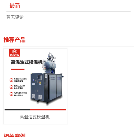
最新
暂无评论
推荐产品
高温油式模温机
相关案例