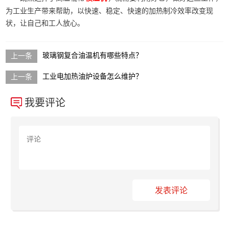
为工业生产带来帮助，以快速、稳定、快速的加热制冷效率改变现
状，让自己和工人放心。
玻璃钢复合油温机有哪些特点？
工业电加热油炉设备怎么维护？
我要评论
发表评论