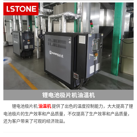
锂电池极片机
提供了出色的温度控制能力，大大提高了锂
油温机
电池极片的生产效率和产品质量，不仅提高了生产效率和产品质量，
还为客户带来了可观的经济效益。