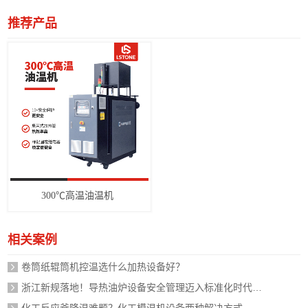
推荐产品
300℃高温油温机
相关案例
卷筒纸辊筒机控温选什么加热设备好？
浙江新规落地！导热油炉设备安全管理迈入标准化时代，企业如何应对？