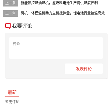
新能源控温油温机，氢燃料电池生产提供温度控制
两机一体模温机助力主机搅拌釜，锂电池行业控温高效
我要评论
发表评论
最新
暂无评论