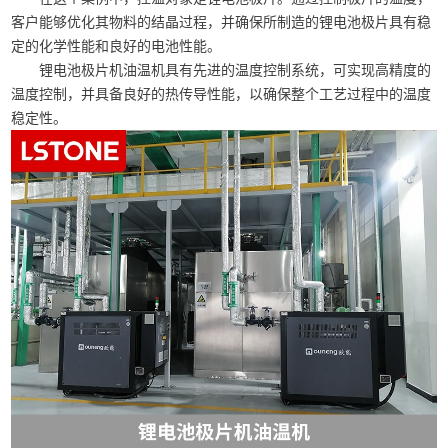
客户能够优化其物料的结晶过程，并确保所制造的锂电池极片具有稳
定的化学性能和良好的电池性能。
锂电池极片机油温机具有先进的温度控制系统，可实现高精度的
温度控制，并具备良好的热传导性能，以确保整个工艺过程中的温度
稳定性。