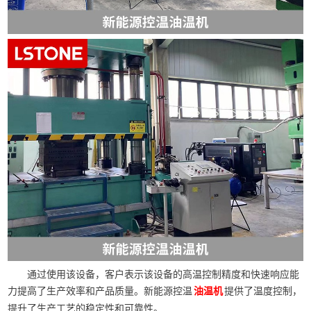
通过使用该设备，客户表示该设备的高温控制精度和快速响应能
力提高了生产效率和产品质量。新能源控温
提供了温度控制，
油温机
提升了生产工艺的稳定性和可靠性。