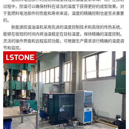
过程中，控温可以确保材料在适当的温度下获得更好的成型效果。对
于氢燃料电池部件的性能和寿命来说，温度的精确控制也是至关重要
的。
新能源控温油温机采用先进的温度控制技术和高效的传热系统，
能够在极短的时间内将油温稳定在目标温度，保持精确的温度控制。
灵活的操作界面和远程监控功能，可根据生产需求进行精确的温度调
节和监控。