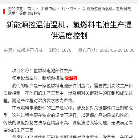
您的位置：
首页
资讯中心
行业资讯
新能源控温油温机，氢燃料电
池生产提供温度控制
新能源控温油温机，氢燃料电池生产提
供温度控制
来源：成都珞石机械
浏览：1675
发布日期：2023-05-29 16:00
项目名称：氢燃料电池部件生产
使用设备型号：新能源控温
油温机
我们的客户是一家氢燃料电池部件制造商，需要做到高效生产和
质量控制。在他们的生产工艺中，涉及到对关键部件的压制和成型过
程，而这些过程对温度要求极为严格。
在氢燃料电池部件的生产过程中，涉及到对关键部件的压制和成
型。这些过程需要在特定的温度下进行，以确保产品的质量和性能。
传统的温度控制方法存在精度不高、温度波动大等问题，无法满足高
要求的生产工艺。
氢燃料电池部件的压制和成型过程对温度要求非常严格，在压制