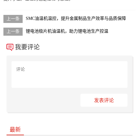
SMC油温机温控，提升金属制品生产效率与品质保障
锂电池极片机油温机，助力锂电池生产控温
我要评论
发表评论
最新