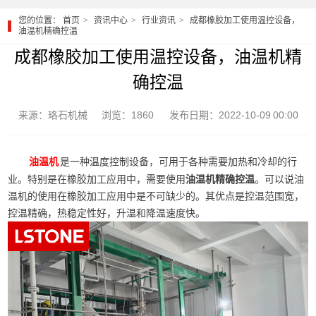
您的位置：
首页
资讯中心
行业资讯
成都橡胶加工使用温控设备，
油温机精确控温
成都橡胶加工使用温控设备，油温机精
确控温
来源：珞石机械
浏览：1860
发布日期：2022-10-09 00:00
是一种温度控制设备，可用于各种需要加热和冷却的行
油温机
业。特别是在橡胶加工应用中，需要使用
油温机精确控温
。可以说油
温机的使用在橡胶加工应用中是不可缺少的。其优点是控温范围宽，
控温精确，热稳定性好，升温和降温速度快。