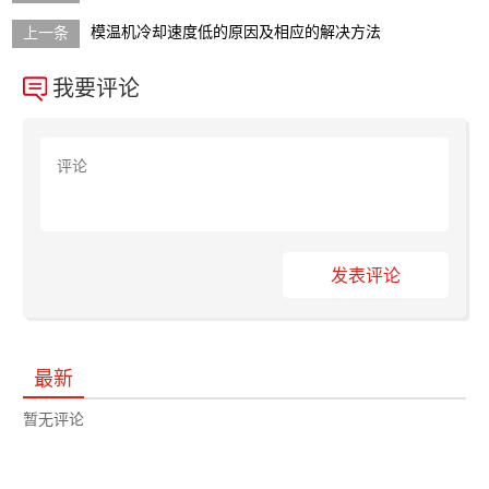
模温机冷却速度低的原因及相应的解决方法
我要评论
发表评论
最新
暂无评论