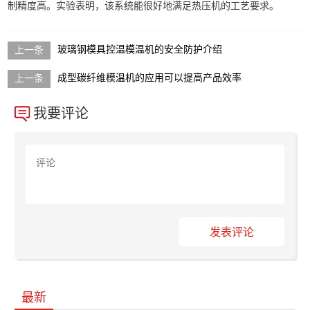
制精度高。实验表明，该系统能很好地满足热压机的工艺要求。
玻璃钢模具控温模温机的安全防护介绍
成型碳纤维模温机的应用可以提高产品效率
我要评论
发表评论
最新