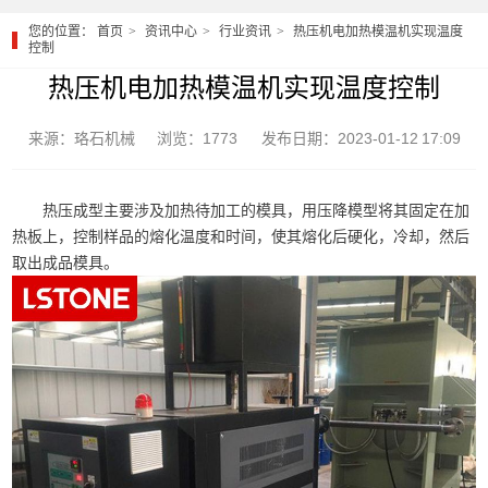
您的位置：
首页
资讯中心
行业资讯
热压机电加热模温机实现温度
控制
热压机电加热模温机实现温度控制
来源：珞石机械
浏览：1773
发布日期：2023-01-12 17:09
热压成型主要涉及加热待加工的模具，用压降模型将其固定在加
热板上，控制样品的熔化温度和时间，使其熔化后硬化，冷却，然后
取出成品模具。