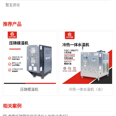
暂无评论
推荐产品
压铸模温机
冷热一体水温机（水）
相关案例