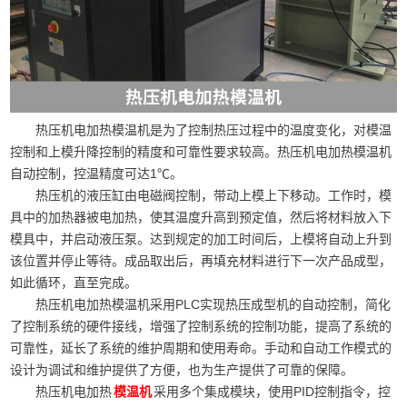
热压机电加热模温机是为了控制热压过程中的温度变化，对模温
控制和上模升降控制的精度和可靠性要求较高。热压机电加热模温机
自动控制，控温精度可达1℃。
热压机的液压缸由电磁阀控制，带动上模上下移动。工作时，模
具中的加热器被电加热，使其温度升高到预定值，然后将材料放入下
模具中，并启动液压泵。达到规定的加工时间后，上模将自动上升到
该位置并停止等待。成品取出后，再填充材料进行下一次产品成型，
如此循环，直至完成。
热压机电加热模温机采用PLC实现热压成型机的自动控制，简化
了控制系统的硬件接线，增强了控制系统的控制功能，提高了系统的
可靠性，延长了系统的维护周期和使用寿命。手动和自动工作模式的
设计为调试和维护提供了方便，也为生产提供了可靠的保障。
热压机电加热
采用多个集成模块，使用PID控制指令，控
模温机