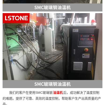
我们的客户在使用SMC玻璃钢
后，成功解决了温度控制
油温机
的难题。提供了可靠、高效的温度控制，帮助客户生产出高质量的产
品。