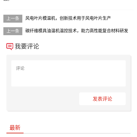
风电叶片模温机，创新技术用于风电叶片生产
碳纤维模具油温机温控技术，助力高性能复合材料研发
我要评论
发表评论
最新