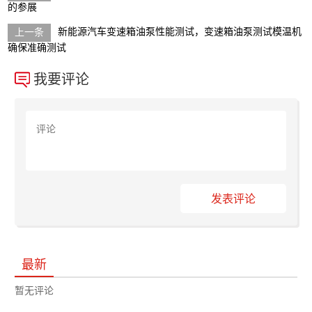
的参展
新能源汽车变速箱油泵性能测试，变速箱油泵测试模温机
确保准确测试
我要评论
发表评论
最新
暂无评论