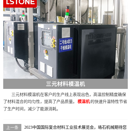
三元材料模温机在客户的生产线上表现出色，高温控制精度确保
了材料混合的均匀性，提高了产品质量。
的快速升温特性节省
模温机
了生产时间，减少了能源消耗。
2023中国国际复合材料工业技术展览会，珞石机械期待您