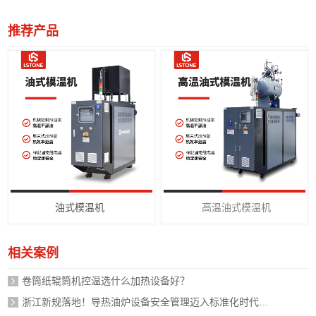
推荐产品
油式模温机
高温油式模温机
相关案例
卷筒纸辊筒机控温选什么加热设备好？
浙江新规落地！导热油炉设备安全管理迈入标准化时代，企业如何应对？