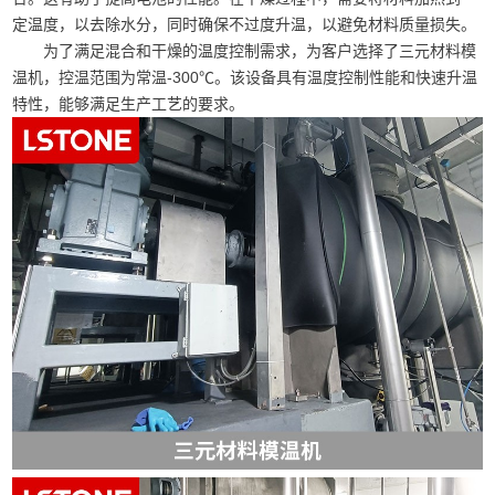
定温度，以去除水分，同时确保不过度升温，以避免材料质量损失。
为了满足混合和干燥的温度控制需求，为客户选择了三元材料模
温机，控温范围为常温-300℃。该设备具有温度控制性能和快速升温
特性，能够满足生产工艺的要求。