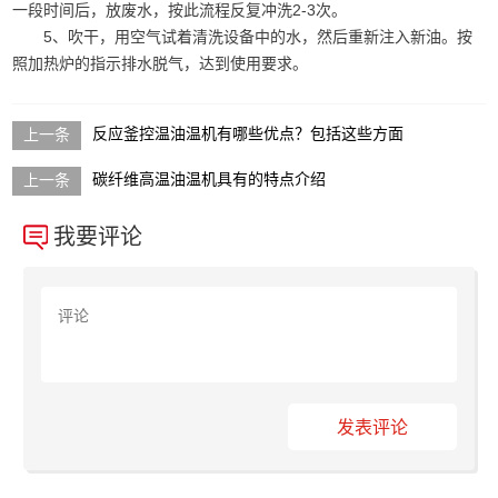
一段时间后，放废水，按此流程反复冲洗2-3次。
5、吹干，用空气试着清洗设备中的水，然后重新注入新油。按
照加热炉的指示排水脱气，达到使用要求。
反应釜控温油温机有哪些优点？包括这些方面
碳纤维高温油温机具有的特点介绍
我要评论
发表评论