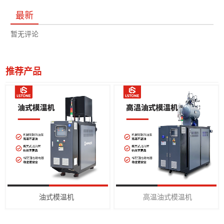
最新
暂无评论
推荐产品
油式模温机
高温油式模温机