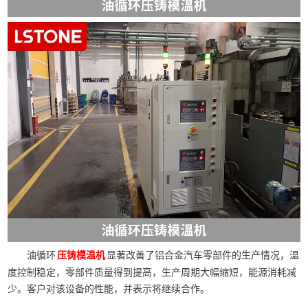
油循环
显著改善了铝合金汽车零部件的生产情况，温
压铸模温机
度控制稳定，零部件质量得到提高，生产周期大幅缩短，能源消耗减
少。客户对该设备的性能，并表示将继续合作。