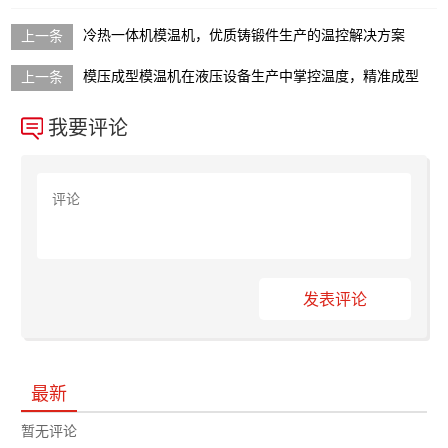
冷热一体机模温机，优质铸锻件生产的温控解决方案
模压成型模温机在液压设备生产中掌控温度，精准成型
我要评论
发表评论
最新
暂无评论