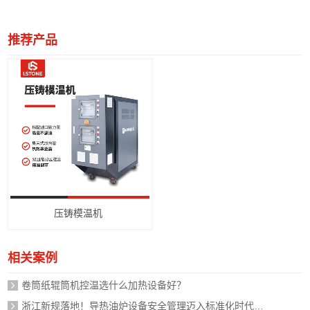
推荐产品
压铸模温机
相关案例
卷筒纸辊筒机控温选什么加热设备好？
浙江新规落地！导热油炉设备安全管理迈入标准化时代，企业如何应对？