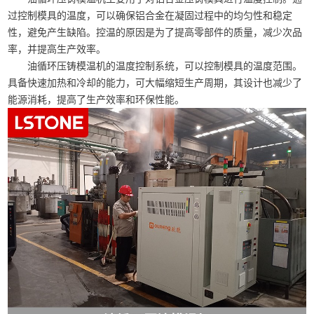
过控制模具的温度，可以确保铝合金在凝固过程中的均匀性和稳定
性，避免产生缺陷。控温的原因是为了提高零部件的质量，减少次品
率，并提高生产效率。
油循环压铸模温机的温度控制系统，可以控制模具的温度范围。
具备快速加热和冷却的能力，可大幅缩短生产周期，其设计也减少了
能源消耗，提高了生产效率和环保性能。