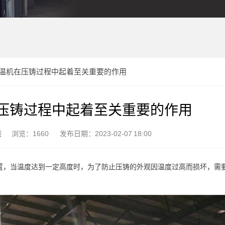
温机在压铸过程中起着至关重要的作用
压铸过程中起着至关重要的作用
械
浏览：1660
发布日期：2023-02-07 18:00
置，当温度达到一定高度时，为了防止压铸的外观因温度过高而损坏，需