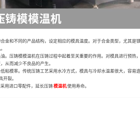
的合金和不同的产品结构，设定相应的模具温度。对于合金类型，尤其是
机。
热油。压铸模模温机在压铸过程中起着至关重要的作用。对模具进行预热
变，从而减少不良品的产生。
降低粘模率。传统压铸工艺采用水冷方式，模具与冷却水温差很大，容易
具开裂。
，采用进口零配件，延长压铸
模温机
使用寿命。