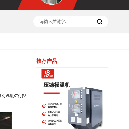
推荐产品
要对温度进行控