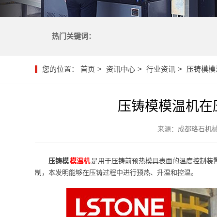
热门关键词：
您的位置：
首页
资讯中心
行业资讯
压铸模模
压铸模模温机在
来源：成都珞石机
压铸模
模温机
是用于压铸前预热模具表面的温度控制装
制，本发明能够在压铸过程中进行预热、升温和控温。