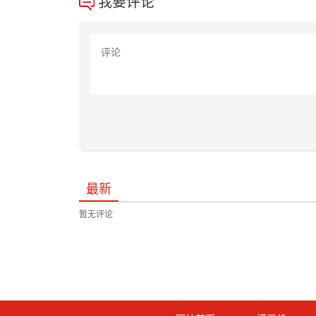
我要评论
最新
暂无评论