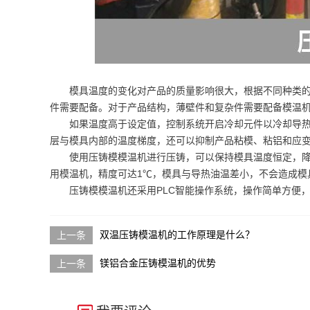
模具温度的变化对产品的质量影响很大，根据不同种类
件需要配备。对于产品结构，薄壁件和复杂件需要配备模温
如果温度高于设定值，控制系统开启冷却元件以冷却导
层与模具内部的温度梯度，还可以抑制产品粘模、粘铝和应
使用压铸模模温机进行压铸，可以保持模具温度恒定，
用模温机，精度可达1℃，模具与导热油温差小，不会造成模
压铸模模温机还采用PLC智能操作系统，操作简单方便
双温压铸模温机的工作原理是什么？
镁铝合金压铸模温机的优势